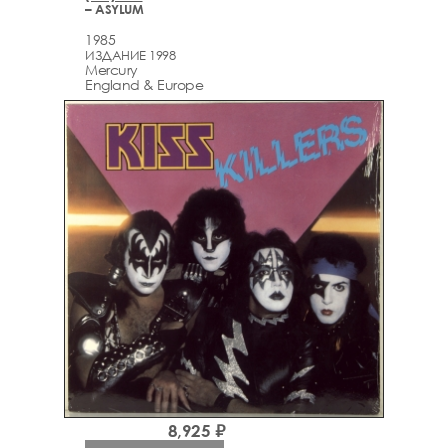
– ASYLUM
1985
ИЗДАНИЕ 1998
Mercury
England & Europe
8,925 ₽