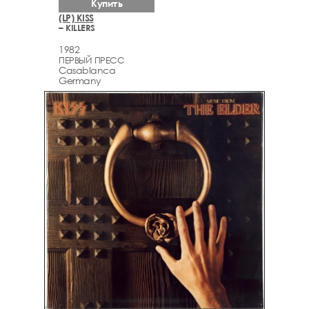
Купить
(LP) KISS
– KILLERS
1982
ПЕРВЫЙ ПРЕСС
Casablanca
Germany