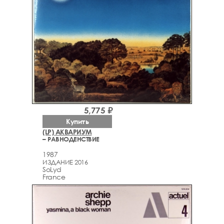
5,775 ₽
Купить
(LP) АКВАРИУМ
– РАВНОДЕНСТВИЕ
1987
ИЗДАНИЕ 2016
SoLyd
France