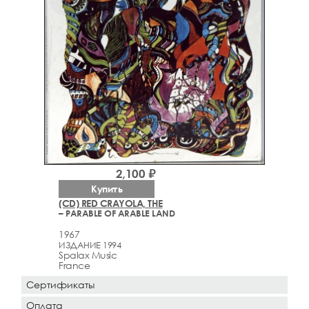
2,100 ₽
Купить
(CD) RED CRAYOLA, THE
– PARABLE OF ARABLE LAND
1967
ИЗДАНИЕ 1994
Spalax Music
France
Сертификаты
Оплата