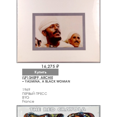
16,275 ₽
Купить
(LP) SHEPP, ARCHIE
– YASMINA, A BLACK WOMAN
1969
ПЕРВЫЙ ПРЕСС
BYG
France