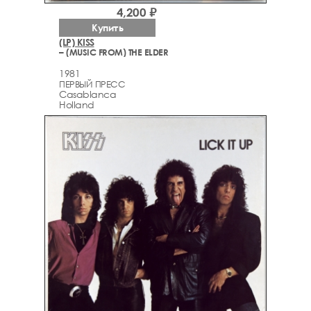
4,200 ₽
Купить
(LP) KISS
– (MUSIC FROM) THE ELDER
1981
ПЕРВЫЙ ПРЕСС
Casablanca
Holland