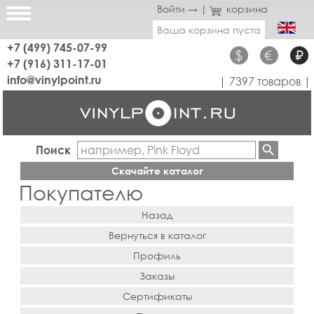
Войти →
|
корзина
Ваша корзина пуста
+7 (499) 745-07-99
$
€
₽
+7 (916) 311-17-01
info@vinylpoint.ru
| 7397 товаров |
Поиск
Скачайте каталог
Покупателю
Назад
Вернуться в каталог
Профиль
Заказы
Сертификаты