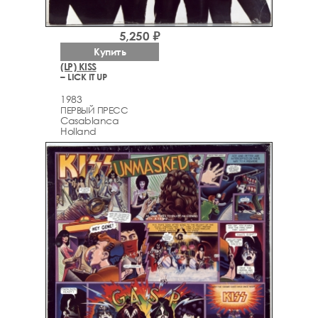
5,250 ₽
Купить
(LP) KISS
– LICK IT UP
1983
ПЕРВЫЙ ПРЕСС
Casablanca
Holland