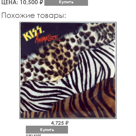
ЦЕНА: 10,500 ₽
Купить
Похожие товары:
4,725 ₽
Купить
(LP) KISS