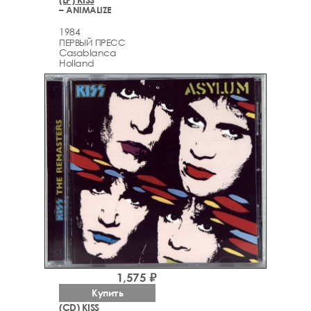
– ANIMALIZE
1984
ПЕРВЫЙ ПРЕСС
Casablanca
Holland
1,575 ₽
Купить
(CD) KISS