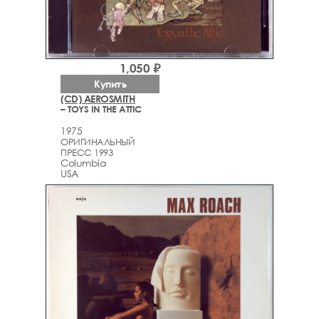
1,050 ₽
Купить
(CD) AEROSMITH
– TOYS IN THE ATTIC
1975
ОРИГИНАЛЬНЫЙ
ПРЕСС 1993
Columbia
USA