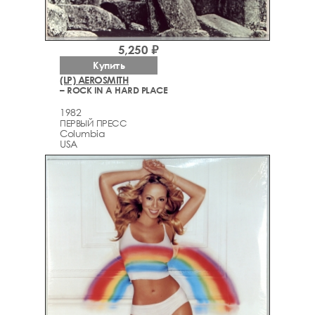
5,250 ₽
Купить
(LP) AEROSMITH
– ROCK IN A HARD PLACE
1982
ПЕРВЫЙ ПРЕСС
Columbia
USA