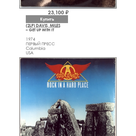
23,100 ₽
Купить
(2LP) DAVIS, MILES
– GET UP WITH IT
1974
ПЕРВЫЙ ПРЕСС
Columbia
USA