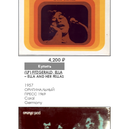
4,200 ₽
Купить
(LP) FITZGERALD, ELLA
– ELLA AND HER FELLAS
1957
ОРИГИНАЛЬНЫЙ
ПРЕСС 1969
Coral
Germany