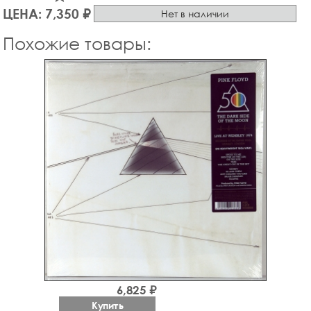
ЦЕНА: 7,350 ₽
Нет в наличии
Похожие товары:
6,825 ₽
Купить