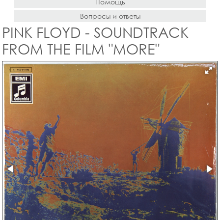
Помощь
Вопросы и ответы
PINK FLOYD - SOUNDTRACK
FROM THE FILM "MORE"