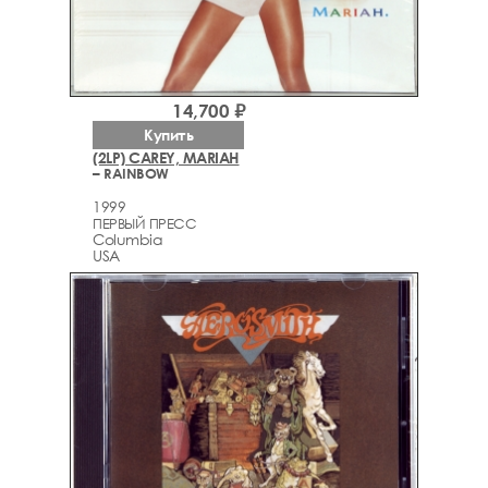
14,700 ₽
Купить
(2LP) CAREY, MARIAH
– RAINBOW
1999
ПЕРВЫЙ ПРЕСС
Columbia
USA