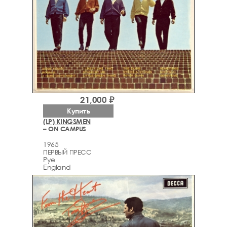
21,000 ₽
Купить
(LP) KINGSMEN
– ON CAMPUS
1965
ПЕРВЫЙ ПРЕСС
Pye
England