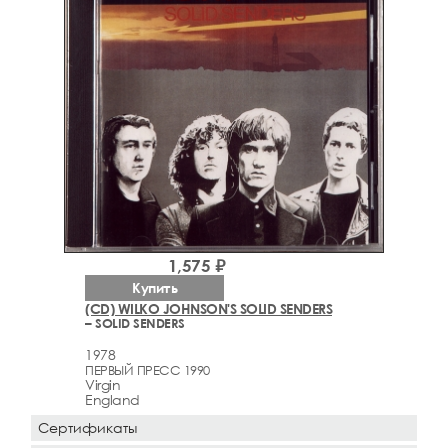
1,575 ₽
Купить
(CD) WILKO JOHNSON'S SOLID SENDERS
– SOLID SENDERS
1978
ПЕРВЫЙ ПРЕСС 1990
Virgin
England
Сертификаты