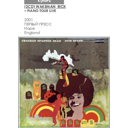
Купить
(2CD) WAKEMAN, RICK
– PIANO TOUR LIVE
2001
ПЕРВЫЙ ПРЕСС
Hope
England