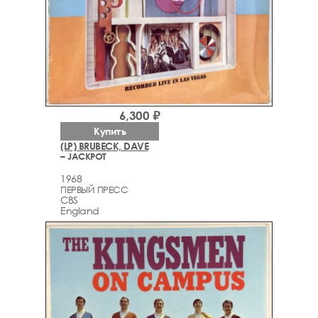
6,300 ₽
Купить
(LP) BRUBECK, DAVE
– JACKPOT
1968
ПЕРВЫЙ ПРЕСС
CBS
England