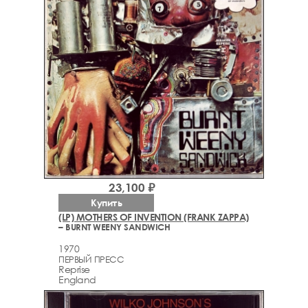
23,100 ₽
Купить
(LP) MOTHERS OF INVENTION (FRANK ZAPPA)
– BURNT WEENY SANDWICH
1970
ПЕРВЫЙ ПРЕСС
Reprise
England