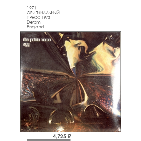
1971
ОРИГИНАЛЬНЫЙ
ПРЕСС 1973
Deram
England
4,725 ₽