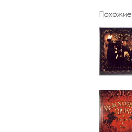
Похожие