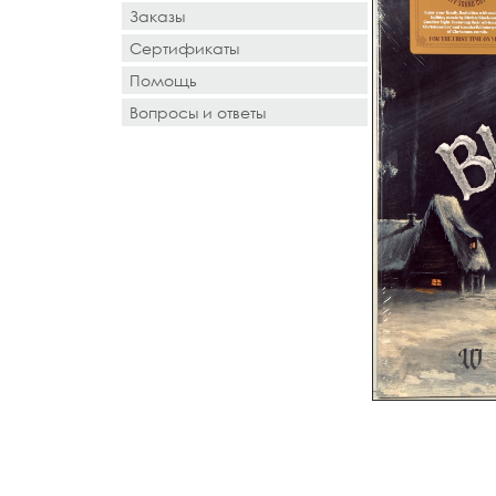
Заказы
Сертификаты
Помощь
Вопросы и ответы