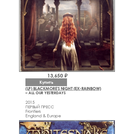
13,650 ₽
Купить
(LP) BLACKMORE'S NIGHT (EX-RAINBOW)
– ALL OUR YESTERDAYS
2015
ПЕРВЫЙ ПРЕСС
Frontiers
England & Europe