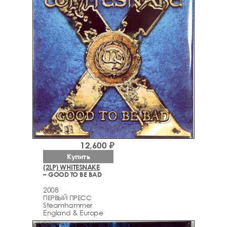
12,600 ₽
Купить
(2LP) WHITESNAKE
– GOOD TO BE BAD
2008
ПЕРВЫЙ ПРЕСС
Steamhammer
England & Europe