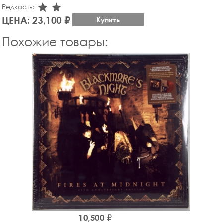
star_rate
star_rate
Редкость:
ЦЕНА: 23,100 ₽
Купить
Похожие товары:
10,500 ₽