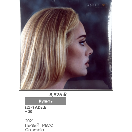
8,925 ₽
Купить
(2LP) ADELE
– 30
2021
ПЕРВЫЙ ПРЕСС
Columbia