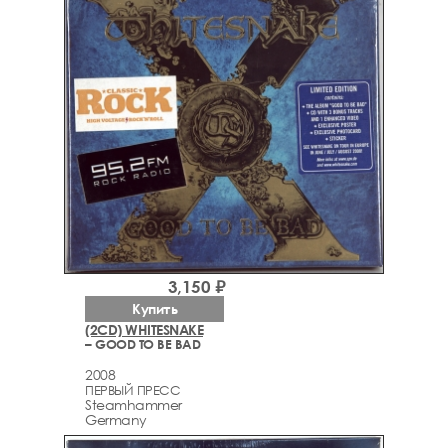
3,150 ₽
Купить
(2CD) WHITESNAKE
– GOOD TO BE BAD
2008
ПЕРВЫЙ ПРЕСС
Steamhammer
Germany