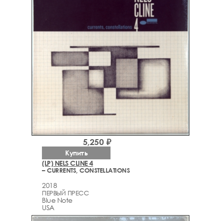
5,250 ₽
Купить
(LP) NELS CLINE 4
– CURRENTS, CONSTELLATIONS
2018
ПЕРВЫЙ ПРЕСС
Blue Note
USA