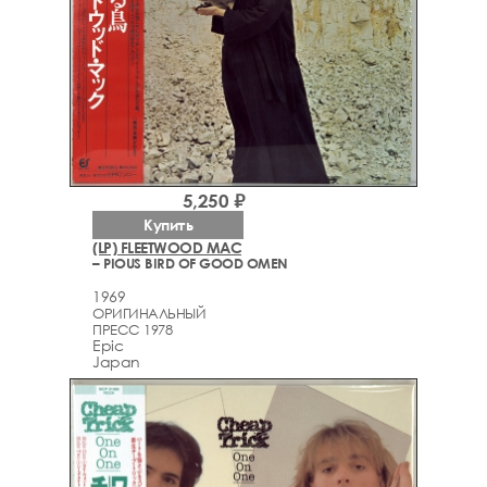
5,250 ₽
Купить
(LP) FLEETWOOD MAC
– PIOUS BIRD OF GOOD OMEN
1969
ОРИГИНАЛЬНЫЙ
ПРЕСС 1978
Epic
Japan