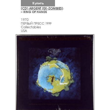
Купить
(CD) ARGENT (EX-ZOMBIES)
– RING OF HANDS
1970
ПЕРВЫЙ ПРЕСС 1999
Collectables
USA