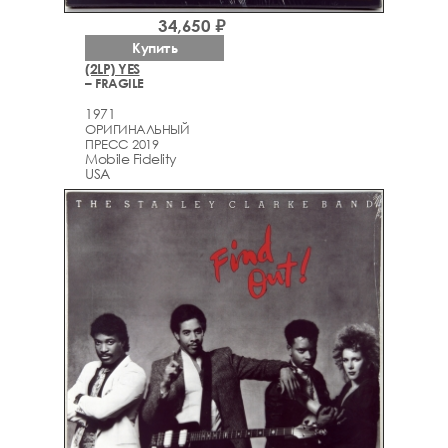
34,650 ₽
Купить
(2LP) YES
– FRAGILE
1971
ОРИГИНАЛЬНЫЙ
ПРЕСС 2019
Mobile Fidelity
USA