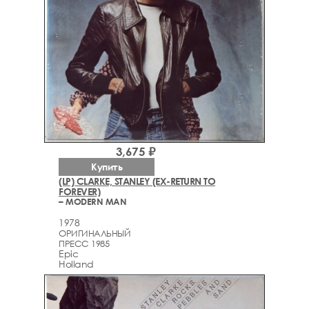
3,675 ₽
Купить
(LP) CLARKE, STANLEY (EX-RETURN TO
FOREVER)
– MODERN MAN
1978
ОРИГИНАЛЬНЫЙ
ПРЕСС 1985
Epic
Holland