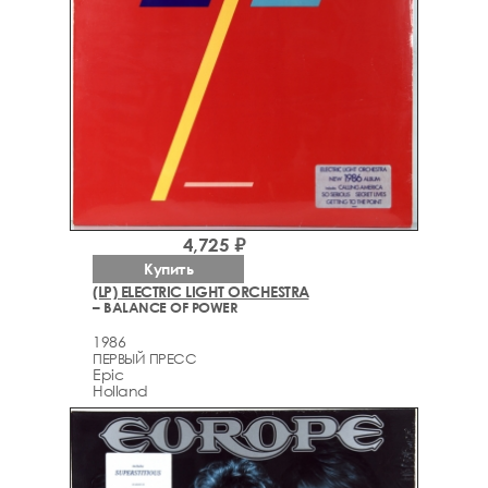
4,725 ₽
Купить
(LP) ELECTRIC LIGHT ORCHESTRA
– BALANCE OF POWER
1986
ПЕРВЫЙ ПРЕСС
Epic
Holland