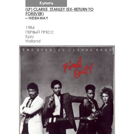
Купить
(LP) CLARKE, STANLEY (EX-RETURN TO
FOREVER)
– HIDEAWAY
1986
ПЕРВЫЙ ПРЕСС
Epic
Holland