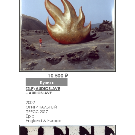
10,500 ₽
Купить
(2LP) AUDIOSLAVE
– AUDIOSLAVE
2002
ОРИГИНАЛЬНЫЙ
ПРЕСС 2017
Epic
England & Europe