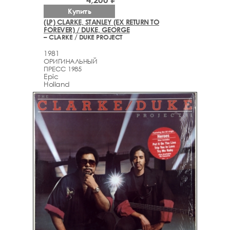
Купить
(LP) CLARKE, STANLEY (EX RETURN TO
FOREVER) / DUKE, GEORGE
– CLARKE / DUKE PROJECT
1981
ОРИГИНАЛЬНЫЙ
ПРЕСС 1985
Epic
Holland