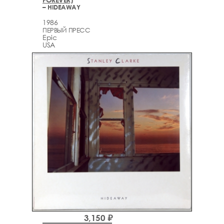
– HIDEAWAY
1986
ПЕРВЫЙ ПРЕСС
Epic
USA
3,150 ₽