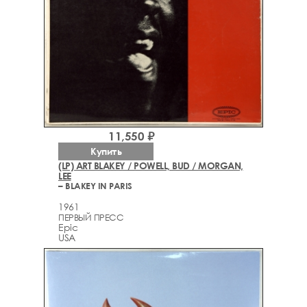
11,550 ₽
Купить
(LP) ART BLAKEY / POWELL, BUD / MORGAN,
LEE
– BLAKEY IN PARIS
1961
ПЕРВЫЙ ПРЕСС
Epic
USA