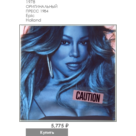
1978
ОРИГИНАЛЬНЫЙ
ПРЕСС 1984
Epic
Holland
5,775 ₽
Купить