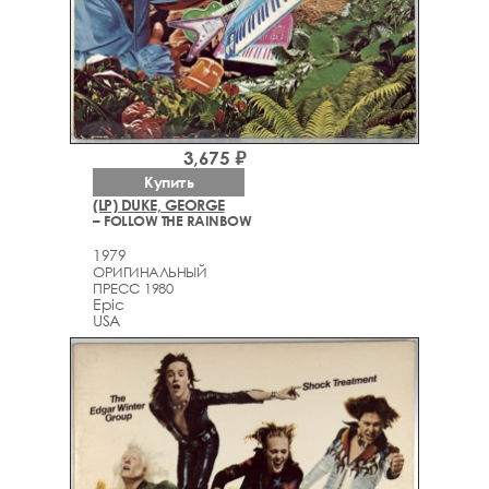
3,675 ₽
Купить
(LP) DUKE, GEORGE
– FOLLOW THE RAINBOW
1979
ОРИГИНАЛЬНЫЙ
ПРЕСС 1980
Epic
USA