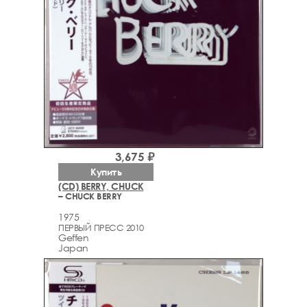
3,675 ₽
Купить
(CD) BERRY, CHUCK
– CHUCK BERRY
1975
ПЕРВЫЙ ПРЕСС 2010
Geffen
Japan