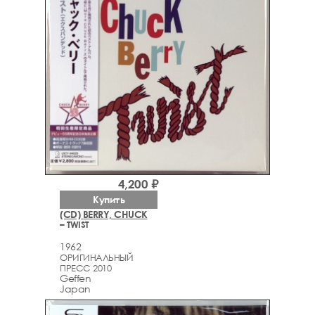
4,200 ₽
Купить
(CD) BERRY, CHUCK
– TWIST
1962
ОРИГИНАЛЬНЫЙ
ПРЕСС 2010
Geffen
Japan