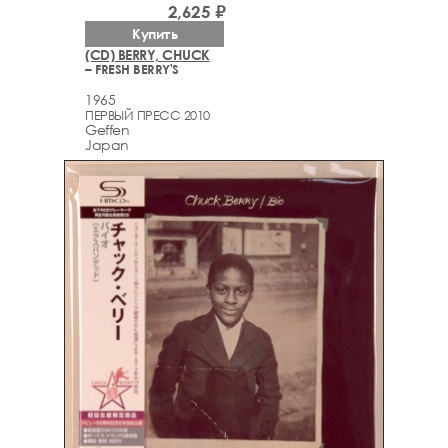
2,625 ₽
Купить
(CD) BERRY, CHUCK
– FRESH BERRY'S
1965
ПЕРВЫЙ ПРЕСС 2010
Geffen
Japan