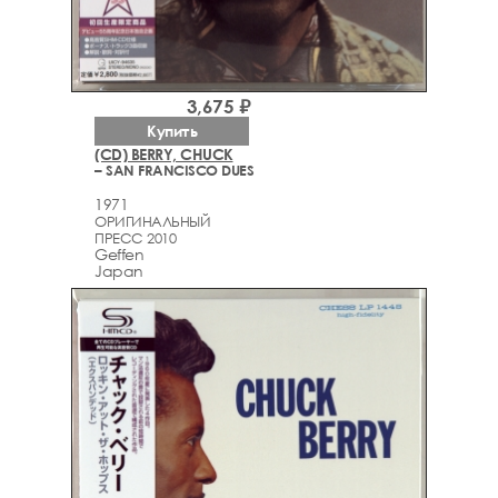
3,675 ₽
Купить
(CD) BERRY, CHUCK
– SAN FRANCISCO DUES
1971
ОРИГИНАЛЬНЫЙ
ПРЕСС 2010
Geffen
Japan