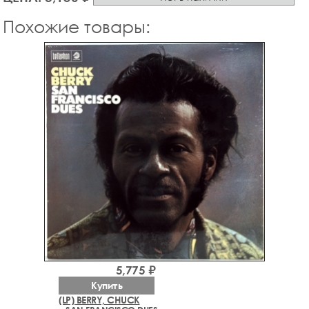
Похожие товары:
5,775 ₽
Купить
(LP) BERRY, CHUCK