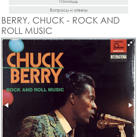
Помощь
Вопросы и ответы
BERRY, CHUCK - ROCK AND
ROLL MUSIC