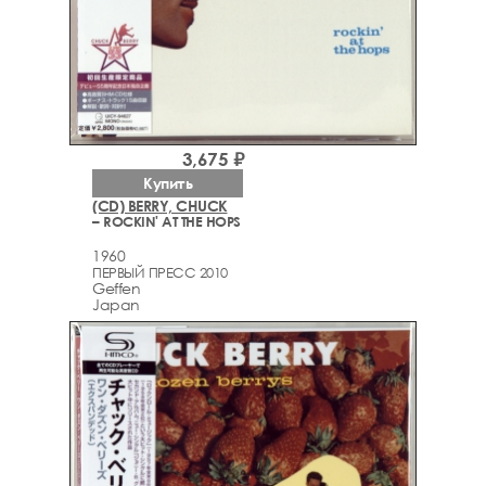
3,675 ₽
Купить
(CD) BERRY, CHUCK
– ROCKIN' AT THE HOPS
1960
ПЕРВЫЙ ПРЕСС 2010
Geffen
Japan