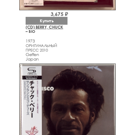
3,675 ₽
Купить
(CD) BERRY, CHUCK
– BIO
1973
ОРИГИНАЛЬНЫЙ
ПРЕСС 2010
Geffen
Japan