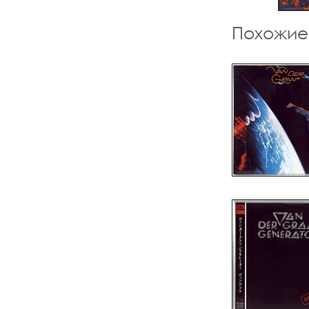
Похожие