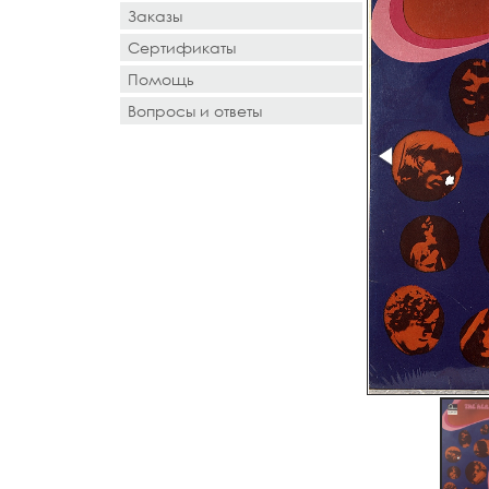
Заказы
Сертификаты
Помощь
Вопросы и ответы