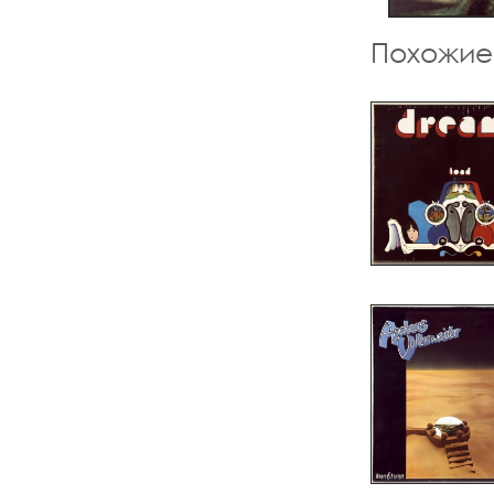
Похожие