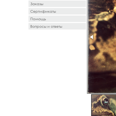
Заказы
Сертификаты
Помощь
Вопросы и ответы