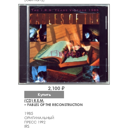
2,100 ₽
Купить
(CD) R.E.M.
– FABLES OF THE RECONSTRUCTION
1985
ОРИГИНАЛЬНЫЙ
ПРЕСС 1992
IRS