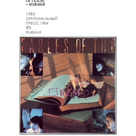
– MURMUR
1983
ОРИГИНАЛЬНЫЙ
ПРЕСС 1984
IRS
Holland