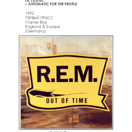
– AUTOMATIC FOR THE PEOPLE
1992
ПЕРВЫЙ ПРЕСС
Warner Bros
England & Europe
(Germany)