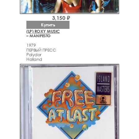
3,150 ₽
Купить
(LP) ROXY MUSIC
– MANIFESTO
1979
ПЕРВЫЙ ПРЕСС
Polydor
Holland