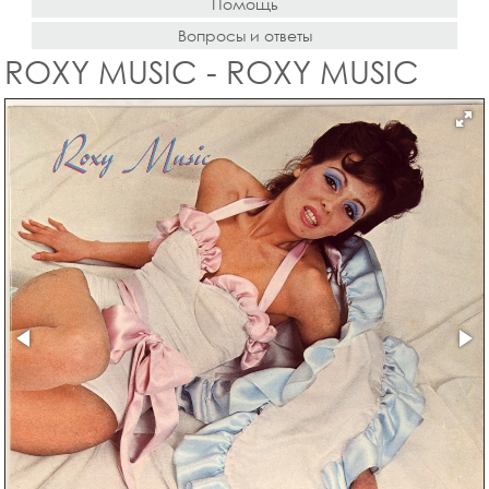
Помощь
Вопросы и ответы
ROXY MUSIC - ROXY MUSIC