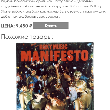
Редкий британский оригинал. Roxy Music - дебютный
студийный альбом английской группы. В 2003 году Rolling
Stone выбрал альбом как номер 62 в своем списке лучших
дебютных альбомов всех времен.
ЦЕНА: 9,450 ₽
Купить
Похожие товары: