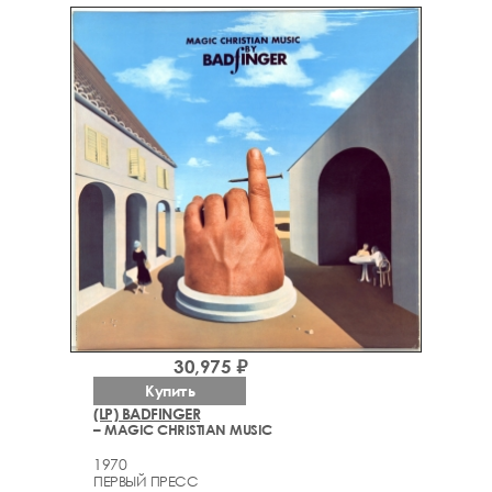
30,975 ₽
Купить
(LP) BADFINGER
– MAGIC CHRISTIAN MUSIC
1970
ПЕРВЫЙ ПРЕСС