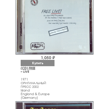
1,050 ₽
Купить
(CD) FREE
– LIVE
1971
ОРИГИНАЛЬНЫЙ
ПРЕСС 2002
Island
England & Europe
(Germany)