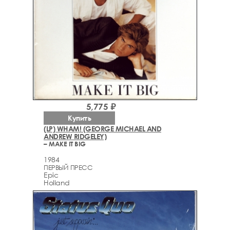
5,775 ₽
Купить
(LP) WHAM! (GEORGE MICHAEL AND
ANDREW RIDGELEY)
– MAKE IT BIG
1984
ПЕРВЫЙ ПРЕСС
Epic
Holland