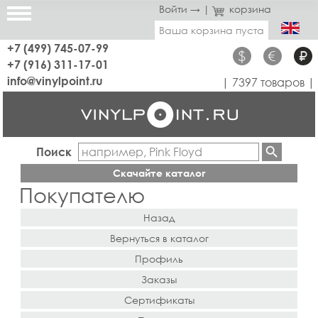
Войти →
|
корзина
Ваша корзина пуста
+7 (499) 745-07-99
$
€
₽
+7 (916) 311-17-01
info@vinylpoint.ru
| 7397 товаров |
Поиск
Скачайте каталог
Покупателю
Назад
Вернуться в каталог
Профиль
Заказы
Сертификаты