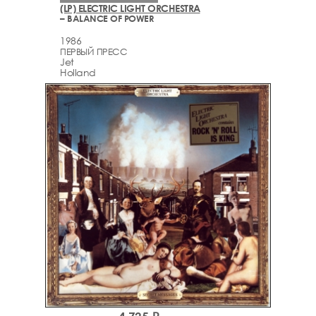
(LP) ELECTRIC LIGHT ORCHESTRA
– BALANCE OF POWER
1986
ПЕРВЫЙ ПРЕСС
Jet
Holland