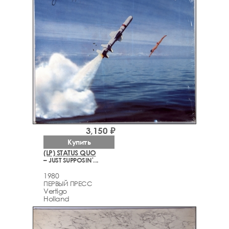
3,150 ₽
Купить
(LP) STATUS QUO
– JUST SUPPOSIN'...
1980
ПЕРВЫЙ ПРЕСС
Vertigo
Holland