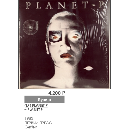
4,200 ₽
Купить
(LP) PLANET P
– PLANET P
1983
ПЕРВЫЙ ПРЕСС
Geffen