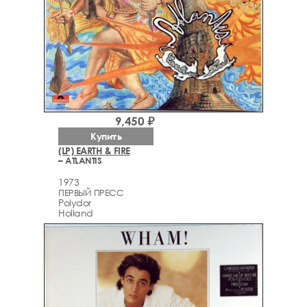
9,450 ₽
Купить
(LP) EARTH & FIRE
– ATLANTIS
1973
ПЕРВЫЙ ПРЕСС
Polydor
Holland