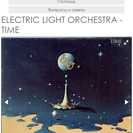
Помощь
Вопросы и ответы
ELECTRIC LIGHT ORCHESTRA -
TIME