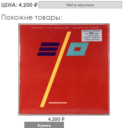
ЦЕНА: 4,200 ₽
Нет в наличии
Похожие товары:
4,200 ₽
Купить