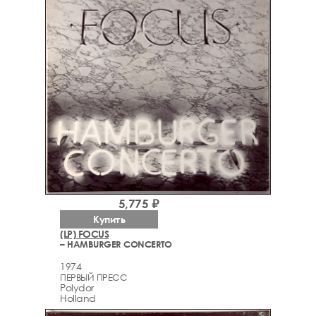
5,775 ₽
Купить
(LP) FOCUS
– HAMBURGER CONCERTO
1974
ПЕРВЫЙ ПРЕСС
Polydor
Holland