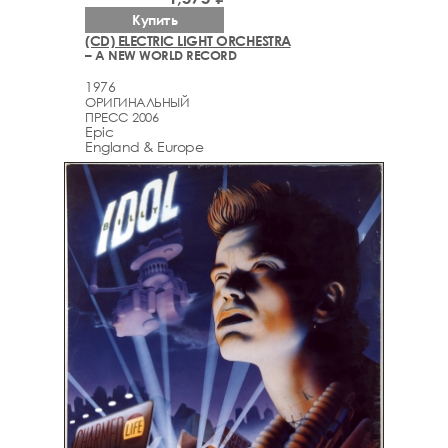
Купить
(CD) ELECTRIC LIGHT ORCHESTRA
– A NEW WORLD RECORD
1976
ОРИГИНАЛЬНЫЙ
ПРЕСС 2006
Epic
England & Europe