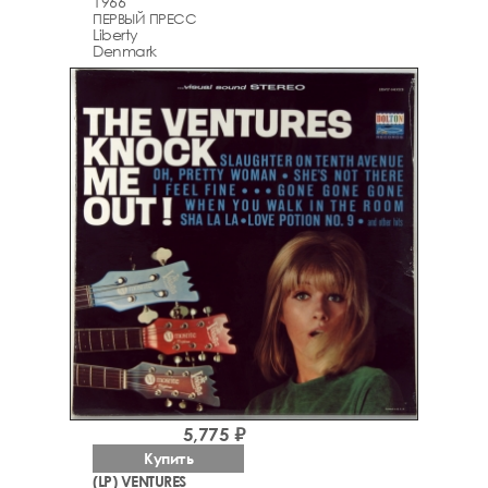
1966
ПЕРВЫЙ ПРЕСС
Liberty
Denmark
5,775 ₽
Купить
(LP) VENTURES