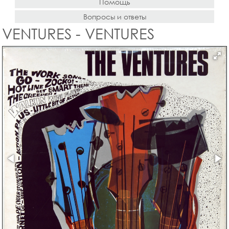
Помощь
Вопросы и ответы
VENTURES - VENTURES