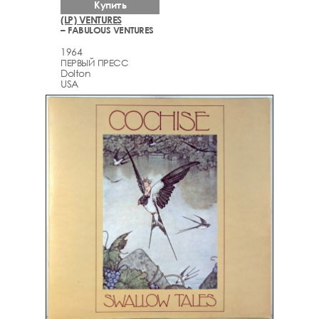
Купить
(LP) VENTURES
– FABULOUS VENTURES
1964
ПЕРВЫЙ ПРЕСС
Dolton
USA