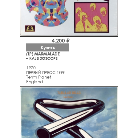
4,200 ₽
Купить
(LP) MARMALADE
– KALEIDOSCOPE
1970
ПЕРВЫЙ ПРЕСС 1999
Tenth Planet
England