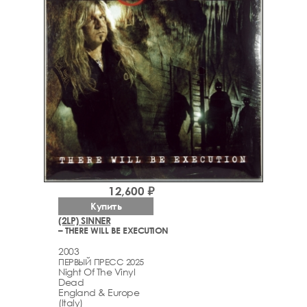
12,600 ₽
Купить
(2LP) SINNER
– THERE WILL BE EXECUTION
2003
ПЕРВЫЙ ПРЕСС 2025
Night Of The Vinyl
Dead
England & Europe
(Italy)