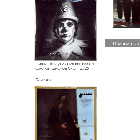
Полный пер
Новые поступления винила и
компакт дисков 07.07.2026
25 июня