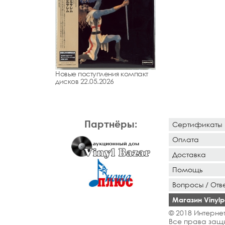
Новые поступления компакт
дисков 22.05.2026
Партнёры:
Сертификаты
Оплата
Доставка
Помощь
Вопросы / Отв
Магазин Vinylpo
© 2018 Интернет
Все права защ