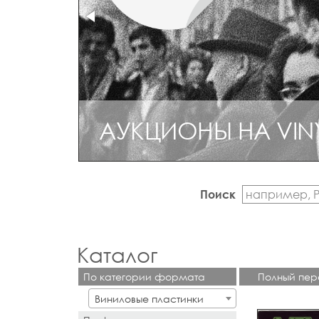
АУКЦИОНЫ НА VIN
Поиск
Каталог
По категории формата
Полный пер
Виниловые пластинки