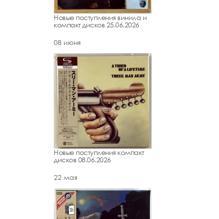
Новые поступления винила и
компакт дисков 25.06.2026
08 июня
Новые поступления компакт
дисков 08.06.2026
22 мая