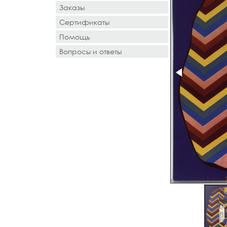
Заказы
Сертификаты
Помощь
Вопросы и ответы