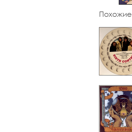
Похожие