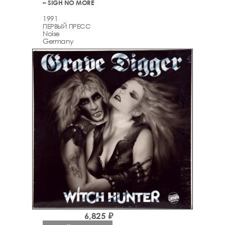
– SIGH NO MORE
1991
ПЕРВЫЙ ПРЕСС
Noise
Germany
6,825 ₽