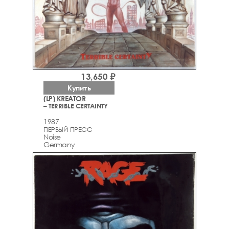
13,650 ₽
Купить
(LP) KREATOR
– TERRIBLE CERTAINTY
1987
ПЕРВЫЙ ПРЕСС
Noise
Germany