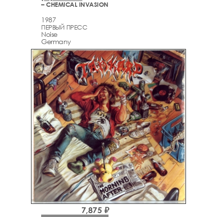
– CHEMICAL INVASION
1987
ПЕРВЫЙ ПРЕСС
Noise
Germany
7,875 ₽