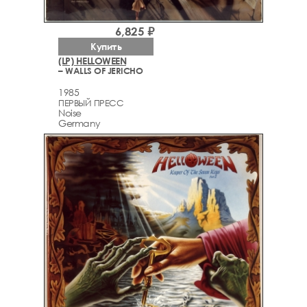
6,825 ₽
Купить
(LP) HELLOWEEN
– WALLS OF JERICHO
1985
ПЕРВЫЙ ПРЕСС
Noise
Germany