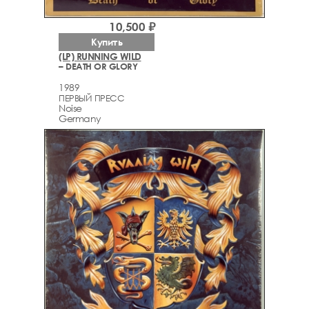
10,500 ₽
Купить
(LP) RUNNING WILD
– DEATH OR GLORY
1989
ПЕРВЫЙ ПРЕСС
Noise
Germany