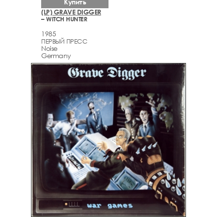
Купить
(LP) GRAVE DIGGER
– WITCH HUNTER
1985
ПЕРВЫЙ ПРЕСС
Noise
Germany