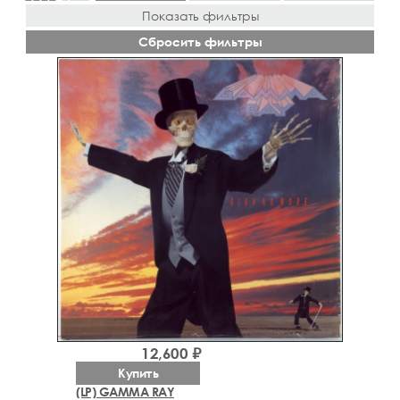
Показать фильтры
Сбросить фильтры
12,600 ₽
Купить
(LP) GAMMA RAY