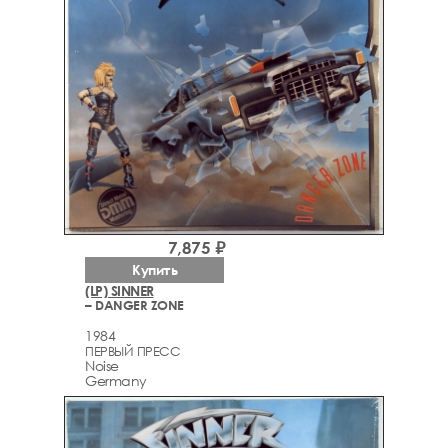
7,875 ₽
Купить
(LP) SINNER
– DANGER ZONE
1984
ПЕРВЫЙ ПРЕСС
Noise
Germany