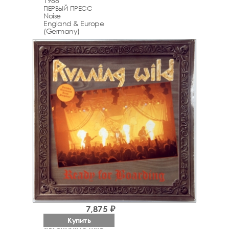
1988
ПЕРВЫЙ ПРЕСС
Noise
England & Europe
(Germany)
7,875 ₽
Купить