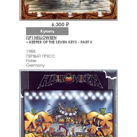
6,300 ₽
Купить
(LP) HELLOWEEN
– KEEPER OF THE SEVEN KEYS - PART II
1988
ПЕРВЫЙ ПРЕСС
Noise
Germany