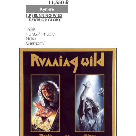
11,550 ₽
Купить
(LP) RUNNING WILD
– DEATH OR GLORY
1989
ПЕРВЫЙ ПРЕСС
Noise
Germany