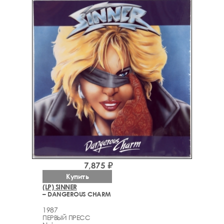
7,875 ₽
Купить
(LP) SINNER
– DANGEROUS CHARM
1987
ПЕРВЫЙ ПРЕСС