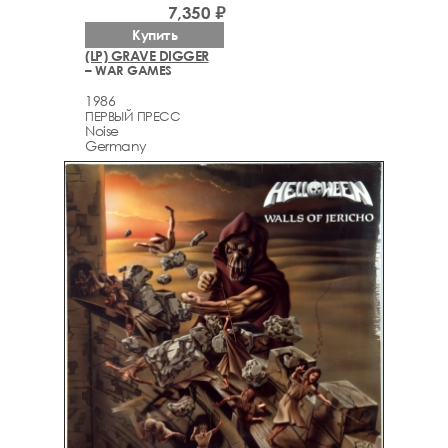
7,350 ₽
Купить
(LP) GRAVE DIGGER
– WAR GAMES
1986
ПЕРВЫЙ ПРЕСС
Noise
Germany