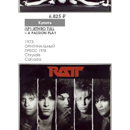
6,825 ₽
Купить
(LP) JETHRO TULL
– A PASSION PLAY
1973
ОРИГИНАЛЬНЫЙ
ПРЕСС 1978
Chrysalis
Canada