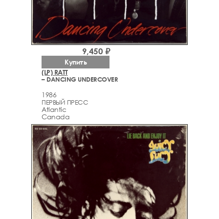
9,450 ₽
Купить
(LP) RATT
– DANCING UNDERCOVER
1986
ПЕРВЫЙ ПРЕСС
Atlantic
Canada