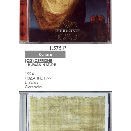
1,575 ₽
Купить
(CD) CERRONE
– HUMAN NATURE
1994
ИЗДАНИЕ 1999
Unidisc
Canada