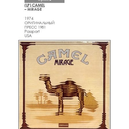
(LP) CAMEL
– MIRAGE
1974
ОРИГИНАЛЬНЫЙ
ПРЕСС 1981
Passport
USA