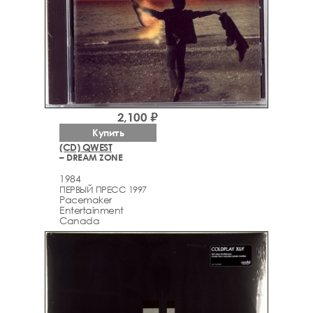
2,100 ₽
Купить
(CD) QWEST
– DREAM ZONE
1984
ПЕРВЫЙ ПРЕСС 1997
Pacemaker
Entertainment
Canada