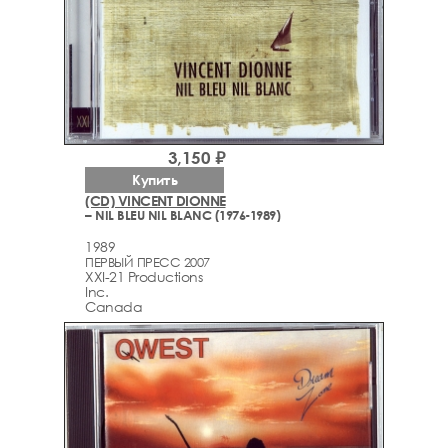
3,150 ₽
Купить
(CD) VINCENT DIONNE
– NIL BLEU NIL BLANC (1976-1989)
1989
ПЕРВЫЙ ПРЕСС 2007
XXI-21 Productions
Inc.
Canada