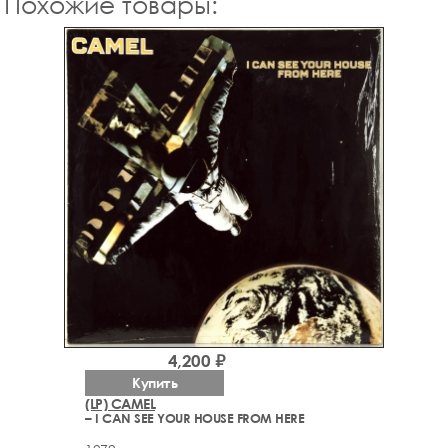
Похожие товары:
4,200 ₽
Купить
(LP) CAMEL
– I CAN SEE YOUR HOUSE FROM HERE