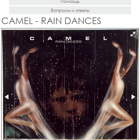
Помощь
Вопросы и ответы
CAMEL - RAIN DANCES