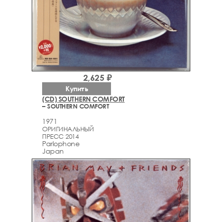
2,625 ₽
Купить
(CD) SOUTHERN COMFORT
– SOUTHERN COMFORT
1971
ОРИГИНАЛЬНЫЙ
ПРЕСС 2014
Parlophone
Japan