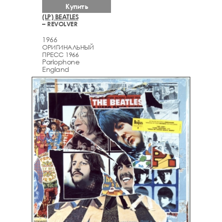
Купить
(LP) BEATLES
– REVOLVER
1966
ОРИГИНАЛЬНЫЙ
ПРЕСС 1966
Parlophone
England