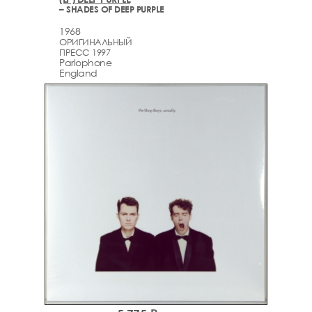
– SHADES OF DEEP PURPLE
1968
ОРИГИНАЛЬНЫЙ
ПРЕСС 1997
Parlophone
England