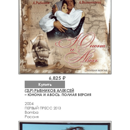
6,825 ₽
Купить
(2LP) РЫБНИКОВ ‎АЛЕКСЕЙ
– ЮНОНА И АВОСЬ. ПОЛНАЯ ВЕРСИЯ
2004
ПЕРВЫЙ ПРЕСС 2013
Bomba
Россия