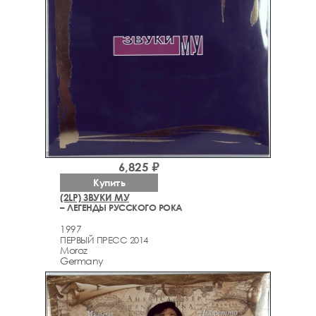
6,825 ₽
Купить
(2LP) ЗВУКИ МУ
– ЛЕГЕНДЫ РУССКОГО РОКА
1997
ПЕРВЫЙ ПРЕСС 2014
Moroz
Germany