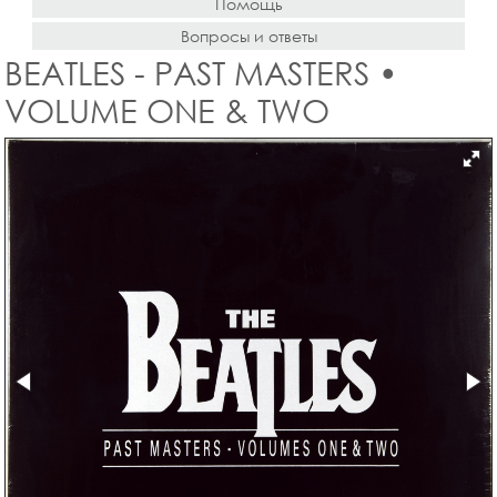
Помощь
Вопросы и ответы
BEATLES - PAST MASTERS •
VOLUME ONE & TWO