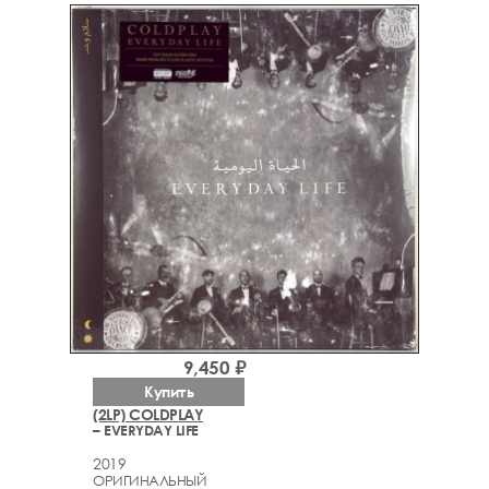
9,450 ₽
Купить
(2LP) COLDPLAY
– EVERYDAY LIFE
2019
ОРИГИНАЛЬНЫЙ