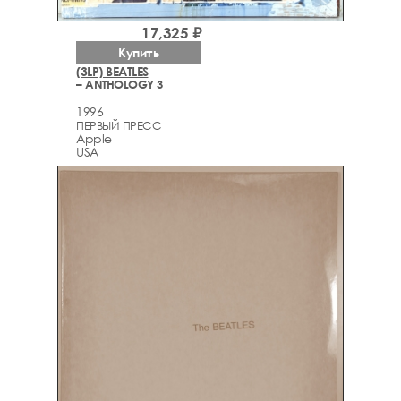
17,325 ₽
Купить
(3LP) BEATLES
– ANTHOLOGY 3
1996
ПЕРВЫЙ ПРЕСС
Apple
USA