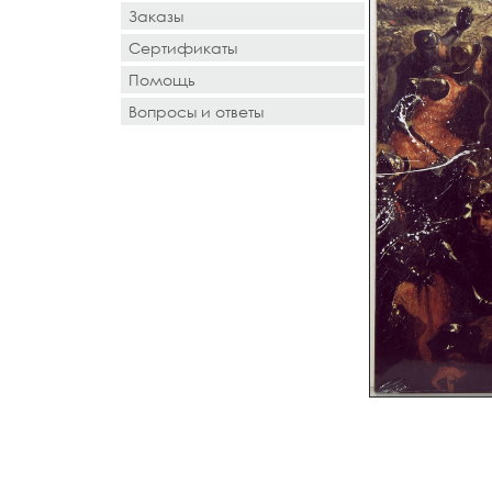
Заказы
Сертификаты
Помощь
Вопросы и ответы