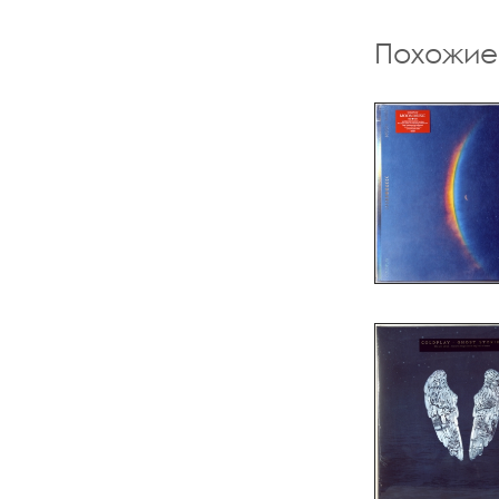
Похожие