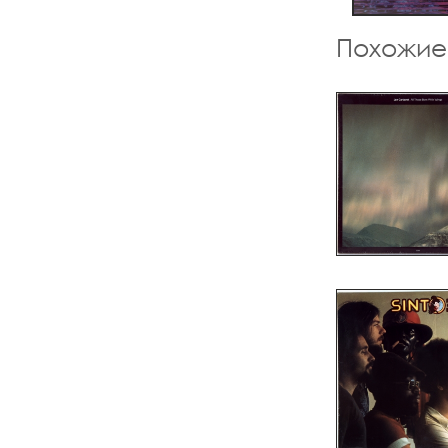
Похожие