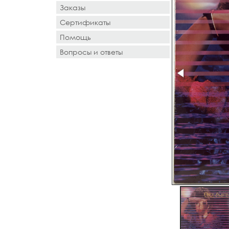
Заказы
Сертификаты
Помощь
Вопросы и ответы