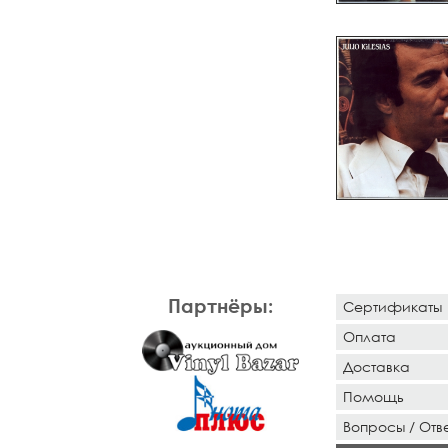
Партнёры:
Сертификаты
Оплата
Доставка
Помощь
Вопросы / Отв