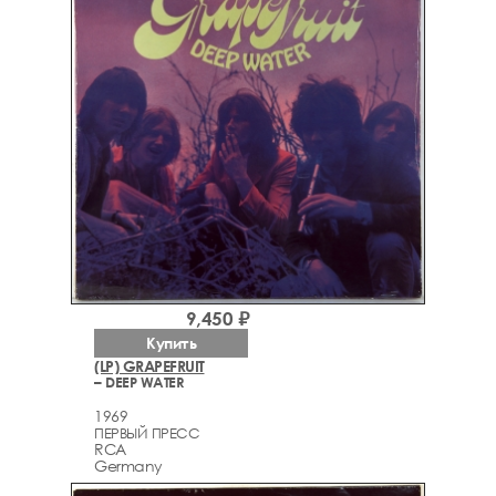
9,450 ₽
Купить
(LP) GRAPEFRUIT
– DEEP WATER
1969
ПЕРВЫЙ ПРЕСС
RCA
Germany