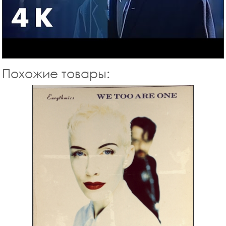
Похожие товары: