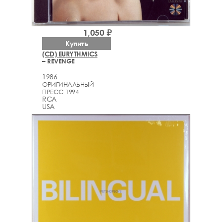
1,050 ₽
Купить
(CD) EURYTHMICS
– REVENGE
1986
ОРИГИНАЛЬНЫЙ
ПРЕСС 1994
RCA
USA