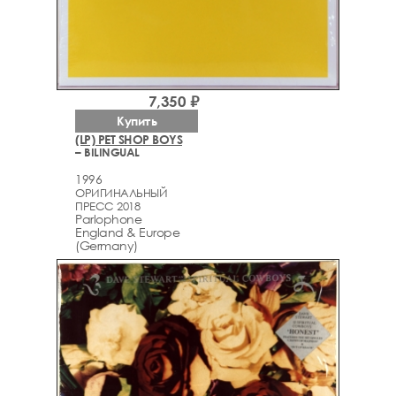
7,350 ₽
Купить
(LP) PET SHOP BOYS
– BILINGUAL
1996
ОРИГИНАЛЬНЫЙ
ПРЕСС 2018
Parlophone
England & Europe
(Germany)