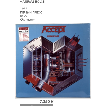
– ANIMAL HOUSE
1987
ПЕРВЫЙ ПРЕСС
RCA
Germany
7,350 ₽