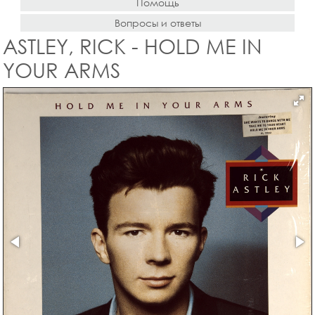
Помощь
Вопросы и ответы
ASTLEY, RICK - HOLD ME IN
YOUR ARMS