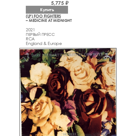
5,775 ₽
Купить
(LP) FOO FIGHTERS
– MEDICINE AT MIDNIGHT
2021
ПЕРВЫЙ ПРЕСС
RCA
England & Europe