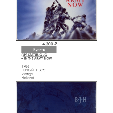
4,200 ₽
Купить
(LP) STATUS QUO
– IN THE ARMY NOW
1986
ПЕРВЫЙ ПРЕСС
Vertigo
Holland