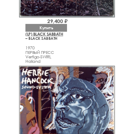
29,400 ₽
Купить
(LP) BLACK SABBATH
– BLACK SABBATH
1970
ПЕРВЫЙ ПРЕСС
Vertigo-SWIRL
Holland