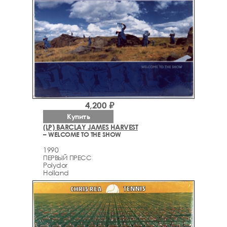
4,200 ₽
Купить
(LP) BARCLAY JAMES HARVEST
– WELCOME TO THE SHOW
1990
ПЕРВЫЙ ПРЕСС
Polydor
Holland