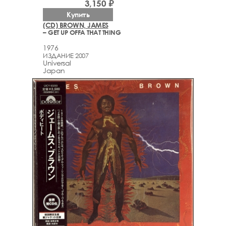
3,150 ₽
Купить
(CD) BROWN, JAMES
– GET UP OFFA THAT THING
1976
ИЗДАНИЕ 2007
Universal
Japan