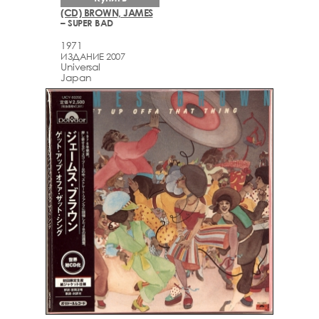
(CD) BROWN, JAMES
– SUPER BAD
1971
ИЗДАНИЕ 2007
Universal
Japan