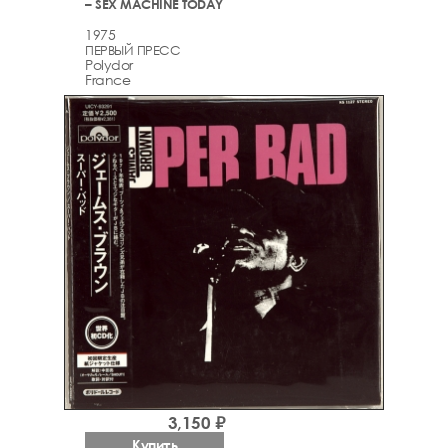
– SEX MACHINE TODAY
1975
ПЕРВЫЙ ПРЕСС
Polydor
France
3,150 ₽
Купить