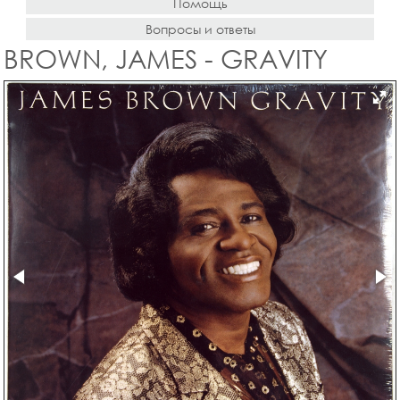
Помощь
Вопросы и ответы
BROWN, JAMES - GRAVITY