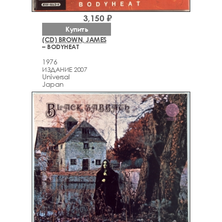
3,150 ₽
Купить
(CD) BROWN, JAMES
– BODYHEAT
1976
ИЗДАНИЕ 2007
Universal
Japan