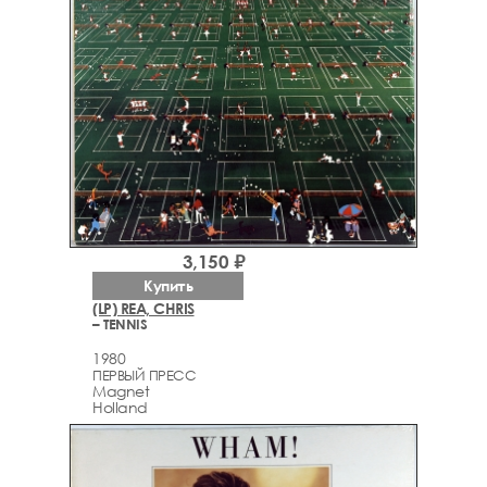
3,150 ₽
Купить
(LP) REA, CHRIS
– TENNIS
1980
ПЕРВЫЙ ПРЕСС
Magnet
Holland