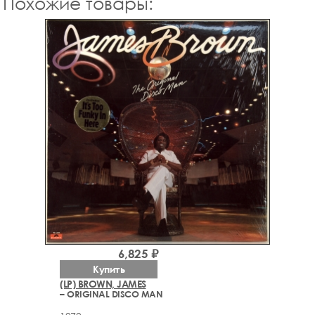
Похожие товары:
6,825 ₽
Купить
(LP) BROWN, JAMES
– ORIGINAL DISCO MAN