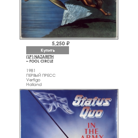
5,250 ₽
Купить
(LP) NAZARETH
– FOOL CIRCLE
1981
ПЕРВЫЙ ПРЕСС
Vertigo
Holland