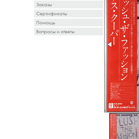
Заказы
Сертификаты
Помощь
Вопросы и ответы