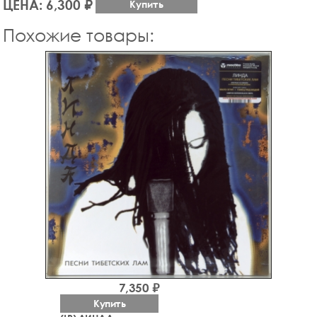
ЦЕНА: 6,300 ₽
Купить
Похожие товары:
7,350 ₽
Купить