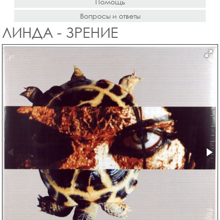
Помощь
Вопросы и ответы
ЛИНДА - ЗРЕНИЕ