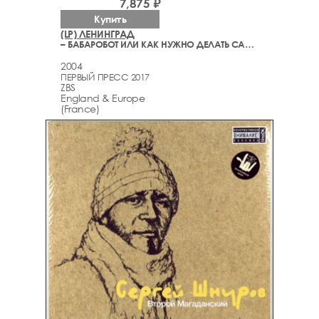
7,875 ₽
Купить
(LP) ЛЕНИНГРАД
– БАБАРОБОТ ИЛИ КАК НУЖНО ДЕЛАТЬ САУНДТРЕКИ
2004
ПЕРВЫЙ ПРЕСС 2017
ZBS
England & Europe
(France)