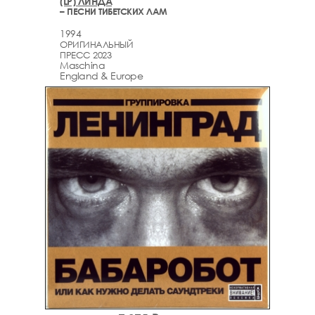
(LP) ЛИНДА
– ПЕСНИ ТИБЕТСКИХ ЛАМ
1994
ОРИГИНАЛЬНЫЙ
ПРЕСС 2023
Maschina
England & Europe