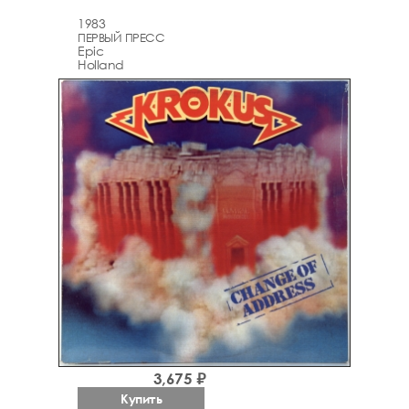
1983
ПЕРВЫЙ ПРЕСС
Epic
Holland
3,675 ₽
Купить