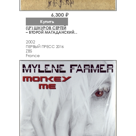
6,300 ₽
Купить
(LP) ШНУРОВ СЕРГЕЙ
– ВТОРОЙ МАГАДАНСКИЙ...
2002
ПЕРВЫЙ ПРЕСС 2016
ZBS
France