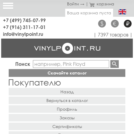
Войти →
|
корзина
Ваша корзина пуста
+7 (499) 745-07-99
$
€
₽
+7 (916) 311-17-01
info@vinylpoint.ru
| 7397 товаров |
Поиск
Скачайте каталог
Покупателю
Назад
Вернуться в каталог
Профиль
Заказы
Сертификаты