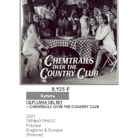
8,925 ₽
Купить
(2LP) LANA DEL REY
– CHEMTRAILS OVER THE COUNTRY CLUB
2021
ПЕРВЫЙ ПРЕСС
Polydor
England & Europe
(France)