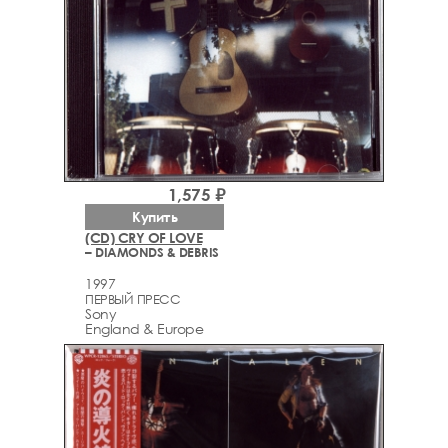
1,575 ₽
Купить
(CD) CRY OF LOVE
– DIAMONDS & DEBRIS
1997
ПЕРВЫЙ ПРЕСС
Sony
England & Europe