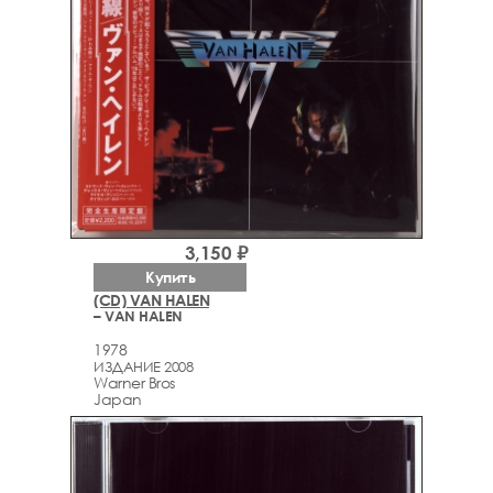
3,150 ₽
Купить
(CD) VAN HALEN
– VAN HALEN
1978
ИЗДАНИЕ 2008
Warner Bros
Japan