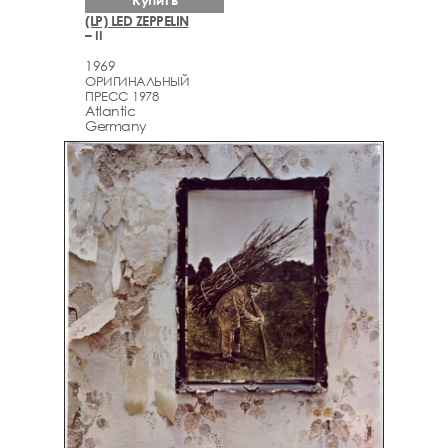
(LP) LED ZEPPELIN
– II
1969
ОРИГИНАЛЬНЫЙ
ПРЕСС 1978
Atlantic
Germany