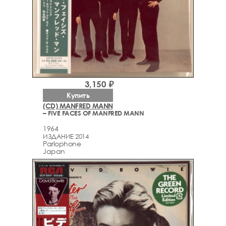
3,150 ₽
Купить
(CD) MANFRED MANN
– FIVE FACES OF MANFRED MANN
1964
ИЗДАНИЕ 2014
Parlophone
Japan