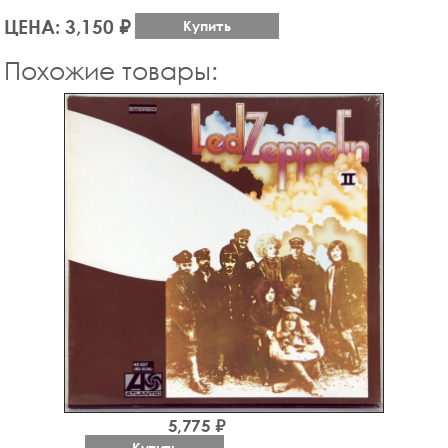
ЦЕНА: 3,150 ₽
Купить
Похожие товары:
5,775 ₽
Купить