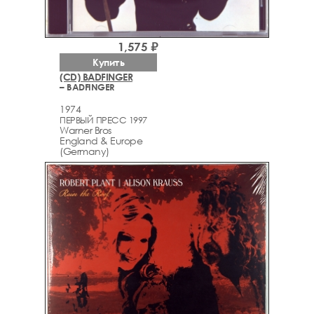
1,575 ₽
Купить
(CD) BADFINGER
– BADFINGER
1974
ПЕРВЫЙ ПРЕСС 1997
Warner Bros
England & Europe
(Germany)