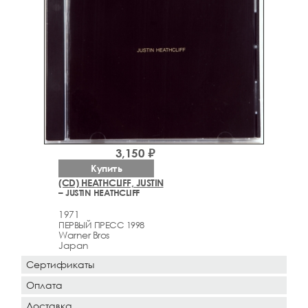
3,150 ₽
Купить
(CD) HEATHCLIFF, JUSTIN
– JUSTIN HEATHCLIFF
1971
ПЕРВЫЙ ПРЕСС 1998
Warner Bros
Japan
Сертификаты
Оплата
Доставка