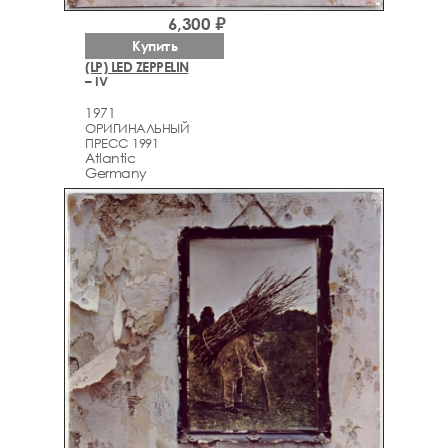
6,300 ₽
Купить
(LP) LED ZEPPELIN
– IV
1971
ОРИГИНАЛЬНЫЙ
ПРЕСС 1991
Atlantic
Germany