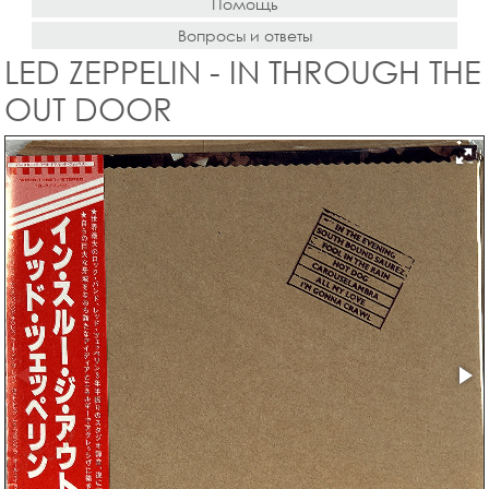
Помощь
Вопросы и ответы
LED ZEPPELIN - IN THROUGH THE
OUT DOOR