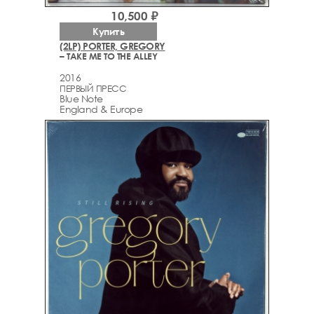
10,500 ₽
Купить
(2LP) PORTER, GREGORY
– TAKE ME TO THE ALLEY
2016
ПЕРВЫЙ ПРЕСС
Blue Note
England & Europe