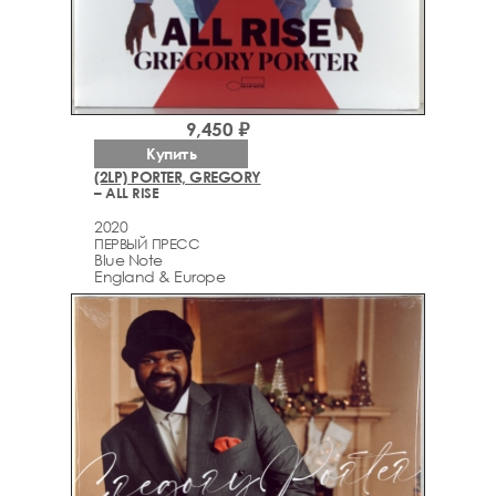
9,450 ₽
Купить
(2LP) PORTER, GREGORY
– ALL RISE
2020
ПЕРВЫЙ ПРЕСС
Blue Note
England & Europe