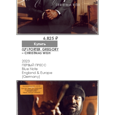
6,825 ₽
Купить
(LP) PORTER, GREGORY
– CHRISTMAS WISH
2023
ПЕРВЫЙ ПРЕСС
Blue Note
England & Europe
(Germany)