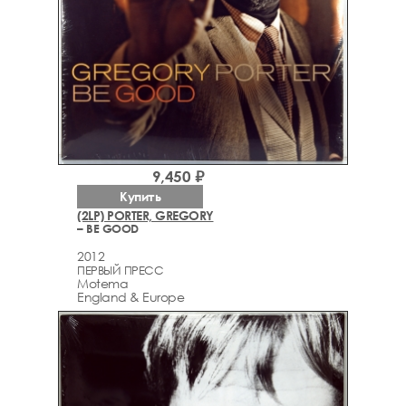
9,450 ₽
Купить
(2LP) PORTER, GREGORY
– BE GOOD
2012
ПЕРВЫЙ ПРЕСС
Motema
England & Europe