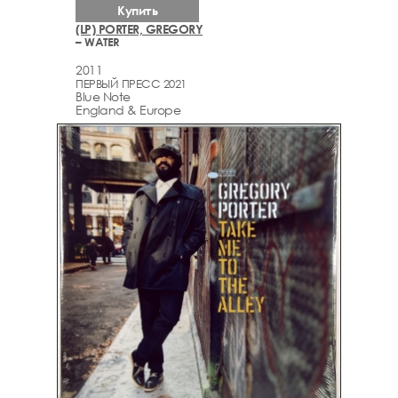
Купить
(LP) PORTER, GREGORY
– WATER
2011
ПЕРВЫЙ ПРЕСС 2021
Blue Note
England & Europe