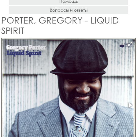
Помощь
Вопросы и ответы
PORTER, GREGORY - LIQUID
SPIRIT