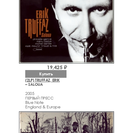
19,425 ₽
Купить
(2LP) TRUFFAZ, ERIK
– SALOUA
2005
ПЕРВЫЙ ПРЕСС
Blue Note
England & Europe