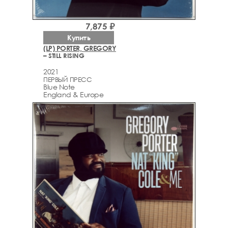
7,875 ₽
Купить
(LP) PORTER, GREGORY
– STILL RISING
2021
ПЕРВЫЙ ПРЕСС
Blue Note
England & Europe