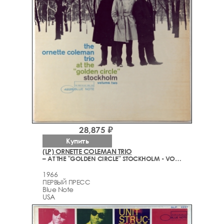
28,875 ₽
Купить
(LP) ORNETTE COLEMAN TRIO
– AT THE "GOLDEN CIRCLE" STOCKHOLM - VOLUME TWO
1966
ПЕРВЫЙ ПРЕСС
Blue Note
USA