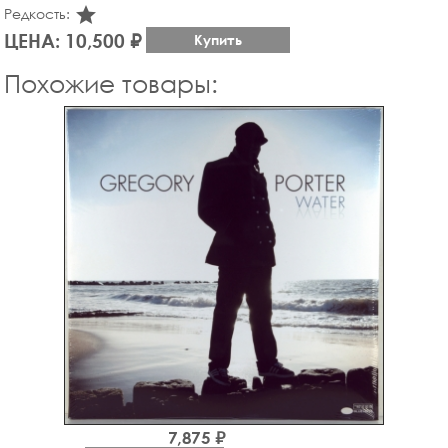
star_rate
Редкость:
ЦЕНА: 10,500 ₽
Купить
Похожие товары:
7,875 ₽