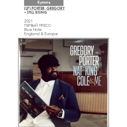
Купить
(LP) PORTER, GREGORY
– STILL RISING
2021
ПЕРВЫЙ ПРЕСС
Blue Note
England & Europe