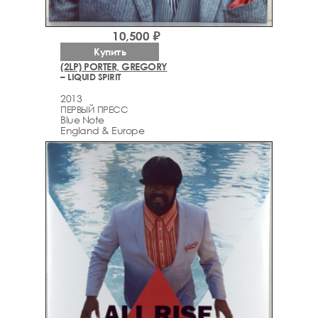
10,500 ₽
Купить
(2LP) PORTER, GREGORY
– LIQUID SPIRIT
2013
ПЕРВЫЙ ПРЕСС
Blue Note
England & Europe