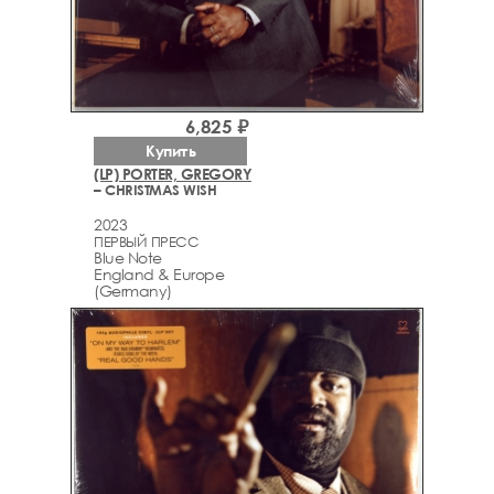
6,825 ₽
Купить
(LP) PORTER, GREGORY
– CHRISTMAS WISH
2023
ПЕРВЫЙ ПРЕСС
Blue Note
England & Europe
(Germany)