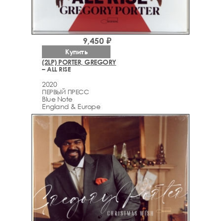
9,450 ₽
Купить
(2LP) PORTER, GREGORY
– ALL RISE
2020
ПЕРВЫЙ ПРЕСС
Blue Note
England & Europe