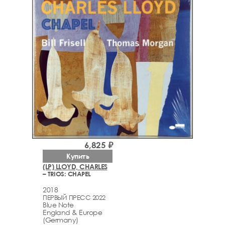
6,825 ₽
Купить
(LP) LLOYD, CHARLES
– TRIOS: CHAPEL
2018
ПЕРВЫЙ ПРЕСС 2022
Blue Note
England & Europe
(Germany)