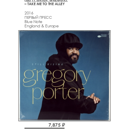
– TAKE ME TO THE ALLEY
2016
ПЕРВЫЙ ПРЕСС
Blue Note
England & Europe
7,875 ₽