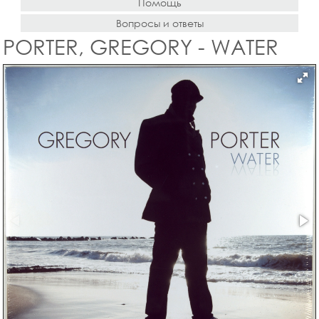
Помощь
Вопросы и ответы
PORTER, GREGORY - WATER