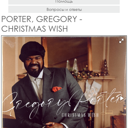
Помощь
Вопросы и ответы
PORTER, GREGORY -
CHRISTMAS WISH