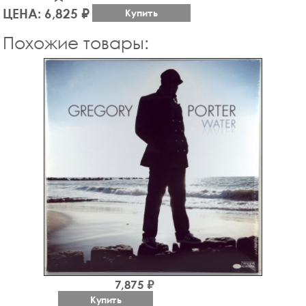
ЦЕНА: 6,825 ₽
Купить
Похожие товары:
7,875 ₽
Купить