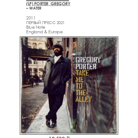
(LP) PORTER, GREGORY
– WATER
2011
ПЕРВЫЙ ПРЕСС 2021
Blue Note
England & Europe