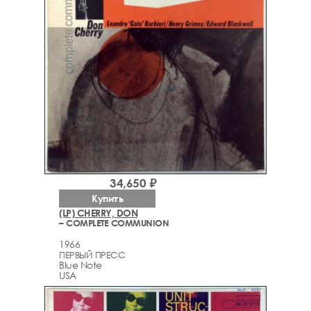
34,650 ₽
Купить
(LP) CHERRY, DON
– COMPLETE COMMUNION
1966
ПЕРВЫЙ ПРЕСС
Blue Note
USA