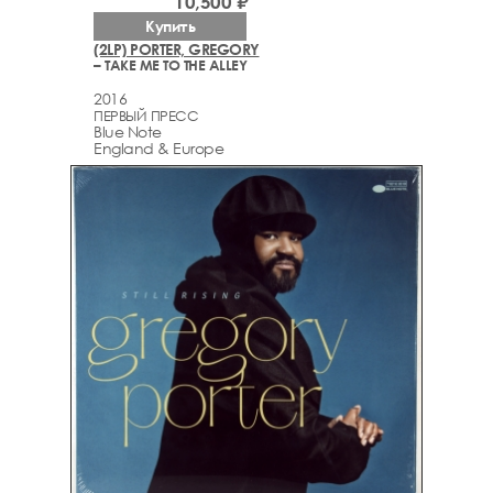
10,500 ₽
Купить
(2LP) PORTER, GREGORY
– TAKE ME TO THE ALLEY
2016
ПЕРВЫЙ ПРЕСС
Blue Note
England & Europe