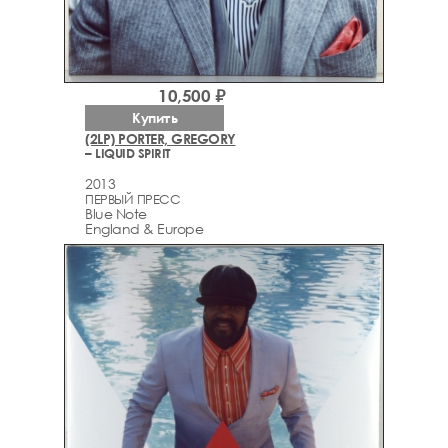
10,500 ₽
Купить
(2LP) PORTER, GREGORY
– LIQUID SPIRIT
2013
ПЕРВЫЙ ПРЕСС
Blue Note
England & Europe