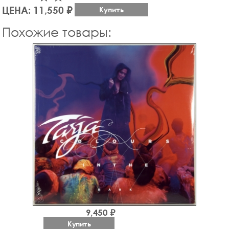
ЦЕНА: 11,550 ₽
Купить
Похожие товары:
9,450 ₽
Купить