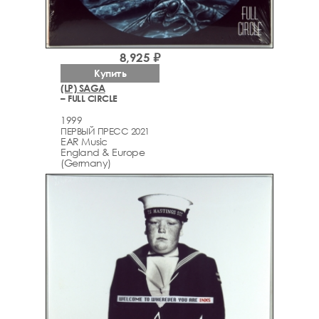
8,925 ₽
Купить
(LP) SAGA
– FULL CIRCLE
1999
ПЕРВЫЙ ПРЕСС 2021
EAR Music
England & Europe
(Germany)