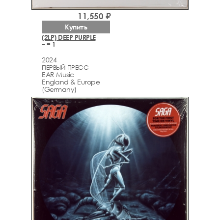
11,550 ₽
Купить
(2LP) DEEP PURPLE
– = 1
2024
ПЕРВЫЙ ПРЕСС
EAR Music
England & Europe
(Germany)