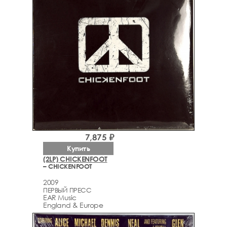
7,875 ₽
Купить
(2LP) CHICKENFOOT
– CHICKENFOOT
2009
ПЕРВЫЙ ПРЕСС
EAR Music
England & Europe