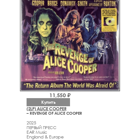
11,550 ₽
Купить
(2LP) ALICE COOPER
– REVENGE OF ALICE COOPER
2025
ПЕРВЫЙ ПРЕСС
EAR Music
England & Europe