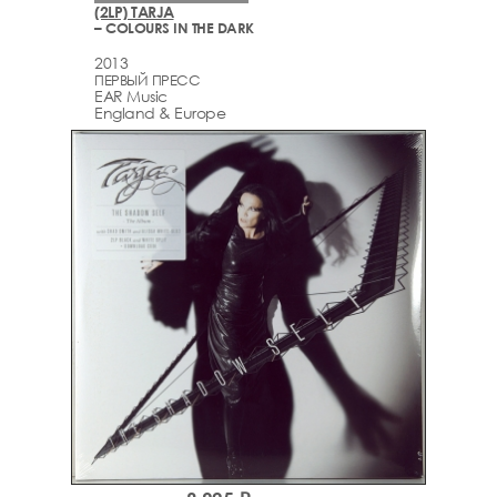
(2LP) TARJA
– COLOURS IN THE DARK
2013
ПЕРВЫЙ ПРЕСС
EAR Music
England & Europe