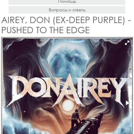
Помощь
Вопросы и ответы
AIREY, DON (EX-DEEP PURPLE) -
PUSHED TO THE EDGE