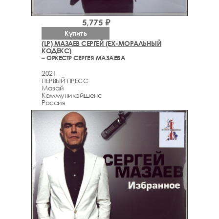
5,775 ₽
Купить
(LP) МАЗАЕВ СЕРГЕЙ (EX-МОРАЛЬНЫЙ
КОДЕКС)
– ОРКЕСТР СЕРГЕЯ МАЗАЕВА
2021
ПЕРВЫЙ ПРЕСС
Мазай
Коммуникейшенс
Россия