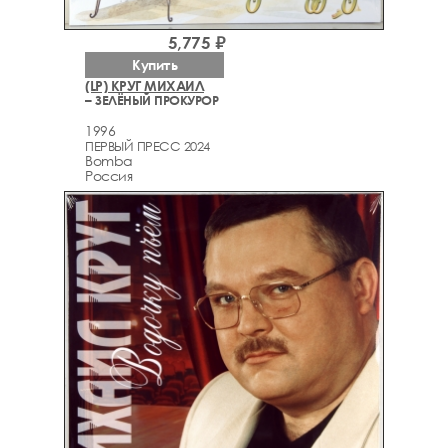
5,775 ₽
Купить
(LP) КРУГ МИХАИЛ
– ЗЕЛЁНЫЙ ПРОКУРОР
1996
ПЕРВЫЙ ПРЕСС 2024
Bomba
Россия