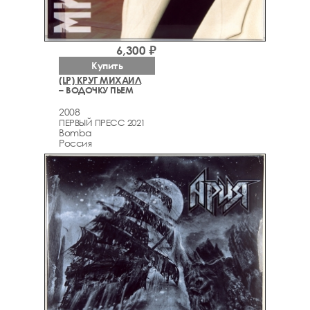
6,300 ₽
Купить
(LP) КРУГ МИХАИЛ
– ВОДОЧКУ ПЬЕМ
2008
ПЕРВЫЙ ПРЕСС 2021
Bomba
Россия