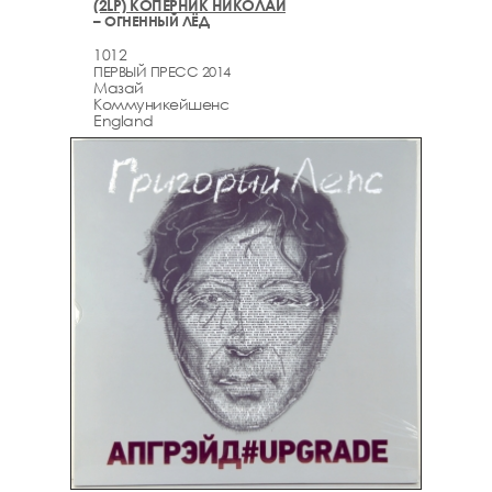
(2LP) КОПЕРНИК НИКОЛАЙ
– ОГНЕННЫЙ ЛЁД
1012
ПЕРВЫЙ ПРЕСС 2014
Мазай
Коммуникейшенс
England