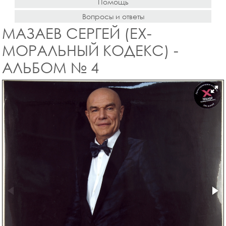
Помощь
Вопросы и ответы
МАЗАЕВ СЕРГЕЙ (EX-
МОРАЛЬНЫЙ КОДЕКС) -
АЛЬБОМ № 4