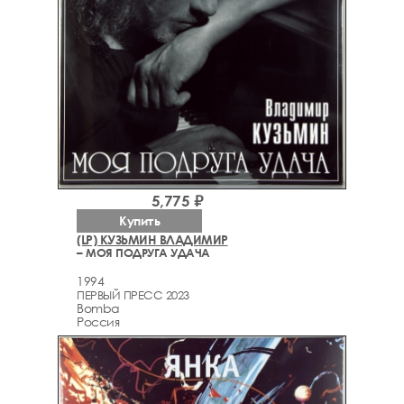
5,775 ₽
Купить
(LP) КУЗЬМИН ВЛАДИМИР
– МОЯ ПОДРУГА УДАЧА
1994
ПЕРВЫЙ ПРЕСС 2023
Bomba
Россия