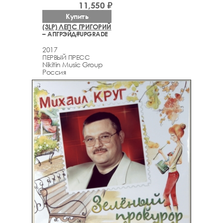
11,550 ₽
Купить
(3LP) ЛЕПС ГРИГОРИЙ
– АПГРЭЙД#UPGRADE
2017
ПЕРВЫЙ ПРЕСС
Nikitin Music Group
Россия