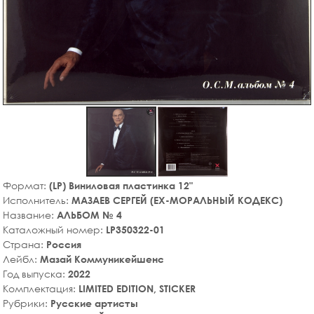
Формат:
(LP) Виниловая пластинка 12"
Исполнитель:
МАЗАЕВ СЕРГЕЙ (EX-МОРАЛЬНЫЙ КОДЕКС)
Название:
АЛЬБОМ № 4
Каталожный номер:
LP350322-01
Страна:
Россия
Лейбл:
Мазай Коммуникейшенс
Год выпуска:
2022
Комплектация:
LIMITED EDITION, STICKER
Рубрики:
Русские артисты