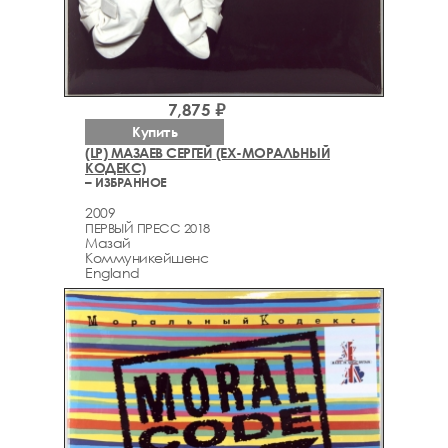
7,875 ₽
Купить
(LP) МАЗАЕВ СЕРГЕЙ (EX-МОРАЛЬНЫЙ
КОДЕКС)
– ИЗБРАННОЕ
2009
ПЕРВЫЙ ПРЕСС 2018
Мазай
Коммуникейшенс
England