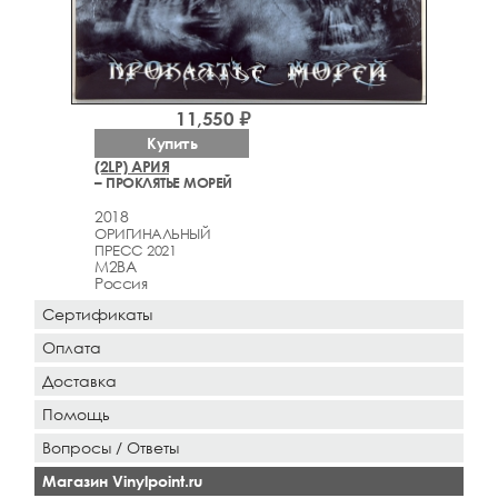
11,550 ₽
Купить
(2LP) АРИЯ
– ПРОКЛЯТЬЕ МОРЕЙ
2018
ОРИГИНАЛЬНЫЙ
ПРЕСС 2021
M2BA
Россия
Сертификаты
Оплата
Доставка
Помощь
Вопросы / Ответы
Магазин Vinylpoint.ru