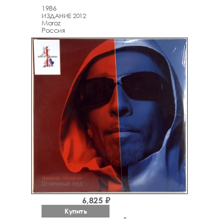
1986
ИЗДАНИЕ 2012
Moroz
Россия
6,825 ₽
Купить