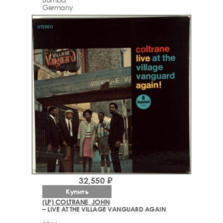
Germany
32,550 ₽
Купить
(LP) COLTRANE, JOHN
– LIVE AT THE VILLAGE VANGUARD AGAIN