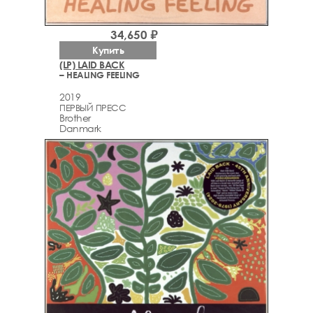
34,650 ₽
Купить
(LP) LAID BACK
– HEALING FEELING
2019
ПЕРВЫЙ ПРЕСС
Brother
Danmark