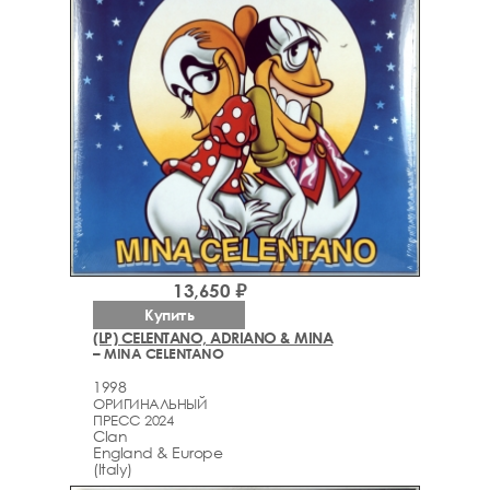
13,650 ₽
Купить
(LP) CELENTANO, ADRIANO & MINA
– MINA CELENTANO
1998
ОРИГИНАЛЬНЫЙ
ПРЕСС 2024
Clan
England & Europe
(Italy)