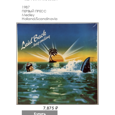
1987
ПЕРВЫЙ ПРЕСС
Medley
Holland/Scandinavia
7,875 ₽
Купить