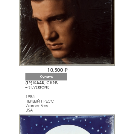
10,500 ₽
Купить
(LP) ISAAK, CHRIS
– SILVERTONE
1985
ПЕРВЫЙ ПРЕСС
Warner Bros
USA