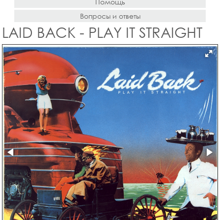
Помощь
Вопросы и ответы
LAID BACK - PLAY IT STRAIGHT