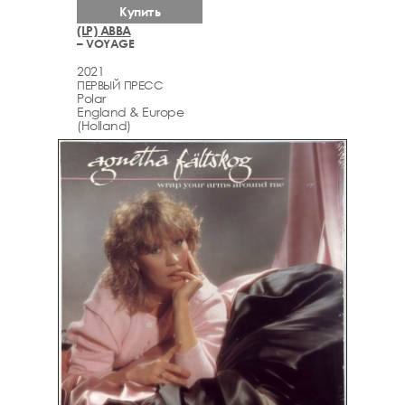
Купить
(LP) ABBA
– VOYAGE
2021
ПЕРВЫЙ ПРЕСС
Polar
England & Europe
(Holland)