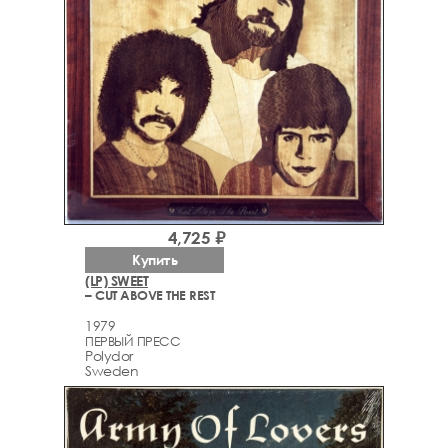
4,725 ₽
Купить
(LP) SWEET
– CUT ABOVE THE REST
1979
ПЕРВЫЙ ПРЕСС
Polydor
Sweden