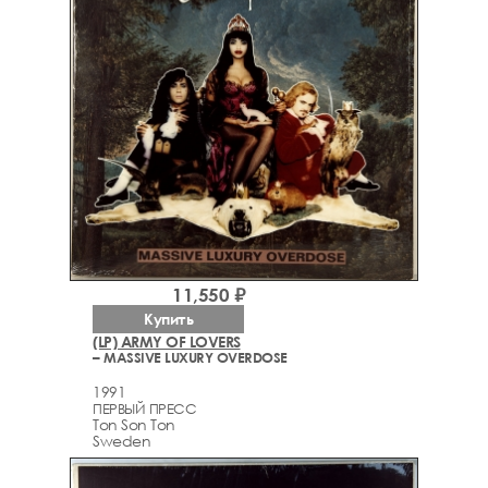
11,550 ₽
Купить
(LP) ARMY OF LOVERS
– MASSIVE LUXURY OVERDOSE
1991
ПЕРВЫЙ ПРЕСС
Ton Son Ton
Sweden