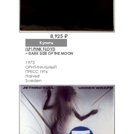
8,925 ₽
Купить
(LP) PINK FLOYD
– DARK SIDE OF THE MOON
1973
ОРИГИНАЛЬНЫЙ
ПРЕСС 1976
Harvest
Sweden