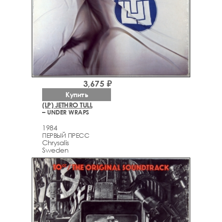
3,675 ₽
Купить
(LP) JETHRO TULL
– UNDER WRAPS
1984
ПЕРВЫЙ ПРЕСС
Chrysalis
Sweden