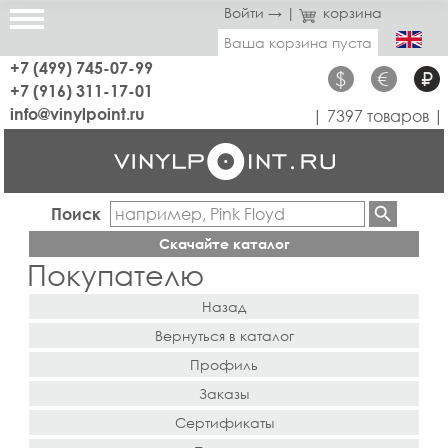
Войти →
|
корзина
Ваша корзина пуста
+7 (499) 745-07-99
$
€
₽
+7 (916) 311-17-01
info@vinylpoint.ru
| 7397 товаров |
Поиск
Скачайте каталог
Покупателю
Назад
Вернуться в каталог
Профиль
Заказы
Сертификаты