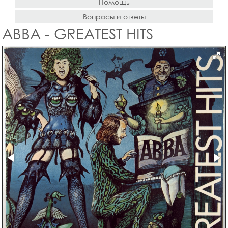
Помощь
Вопросы и ответы
ABBA - GREATEST HITS