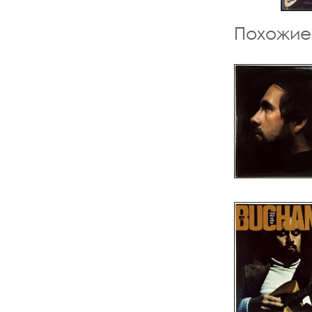
Похожие