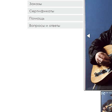
Заказы
Сертификаты
Помощь
Вопросы и ответы