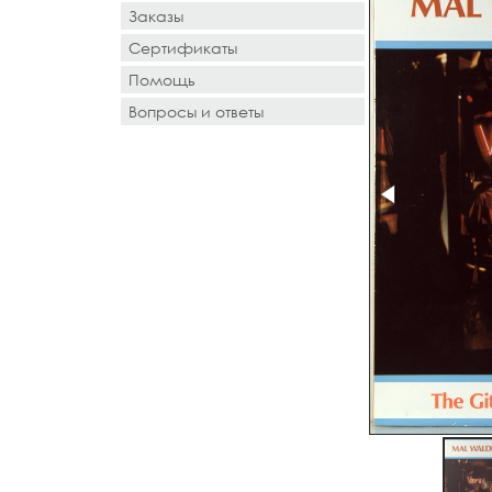
Заказы
Сертификаты
Помощь
Вопросы и ответы