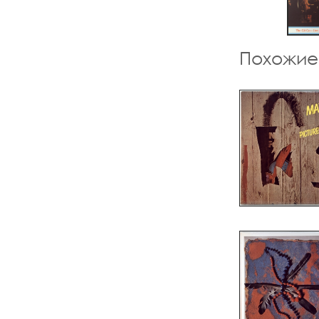
Похожие