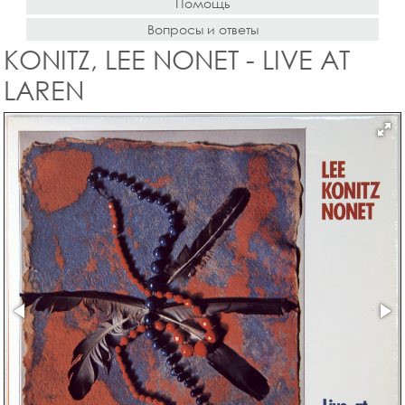
Помощь
Вопросы и ответы
KONITZ, LEE NONET - LIVE AT
LAREN