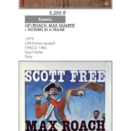
5,250 ₽
Купить
(LP) ROACH, MAX QUARTET
– PICTURES IN A FRAME
1979
ОРИГИНАЛЬНЫЙ
ПРЕСС 1983
Soul Note
Italy