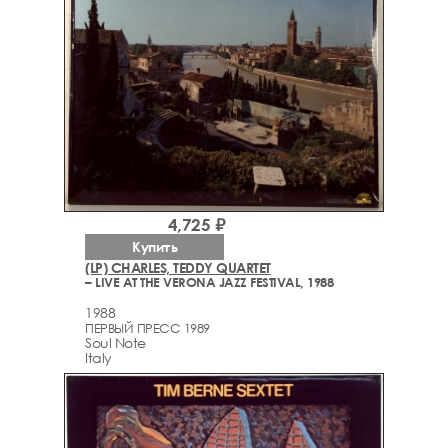
4,725 ₽
Купить
(LP) CHARLES, TEDDY QUARTET
– LIVE AT THE VERONA JAZZ FESTIVAL, 1988
1988
ПЕРВЫЙ ПРЕСС 1989
Soul Note
Italy