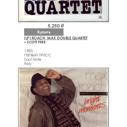
5,250 ₽
Купить
(LP) ROACH, MAX DOUBLE QUARTET
– SCOTT FREE
1985
ПЕРВЫЙ ПРЕСС
Soul Note
Italy