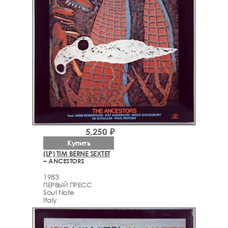
5,250 ₽
Купить
(LP) TIM BERNE SEXTET
– ANCESTORS
1983
ПЕРВЫЙ ПРЕСС
Soul Note
Italy