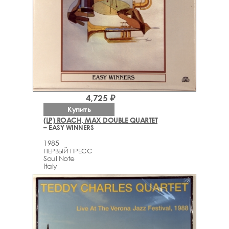
4,725 ₽
Купить
(LP) ROACH, MAX DOUBLE QUARTET
– EASY WINNERS
1985
ПЕРВЫЙ ПРЕСС
Soul Note
Italy