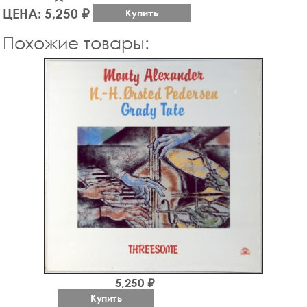
ЦЕНА: 5,250 ₽
Купить
Похожие товары:
5,250 ₽
Купить