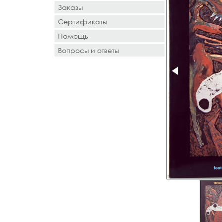
Заказы
Сертификаты
Помощь
Вопросы и ответы