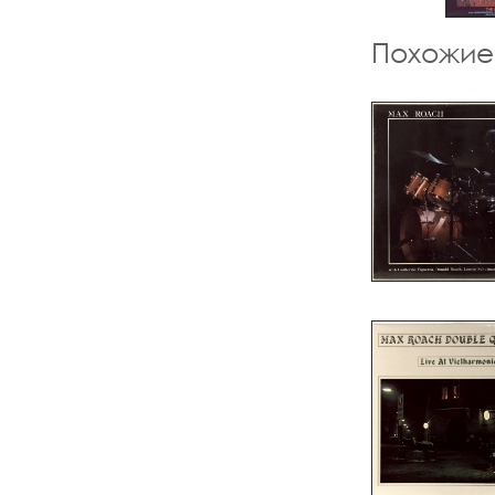
Похожие