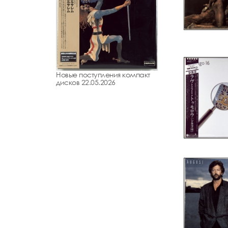
Новые поступления компакт
дисков 22.05.2026