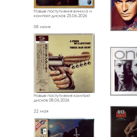
Новые поступления винила и
компакт дисков 25.06.2026
08 июня
Новые поступления компакт
дисков 08.06.2026
22 мая