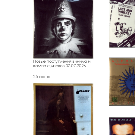
Новые поступления винила и
компакт дисков 07.07.2026
25 июня