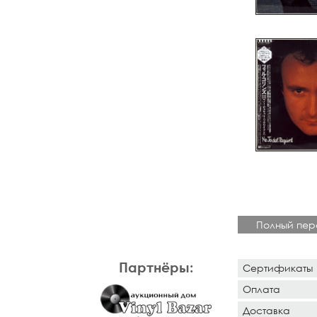
Полный пер
Партнёры:
Сертификаты
Оплата
Доставка