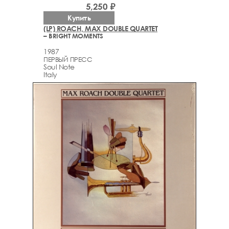
5,250 ₽
Купить
(LP) ROACH, MAX DOUBLE QUARTET
– BRIGHT MOMENTS
1987
ПЕРВЫЙ ПРЕСС
Soul Note
Italy