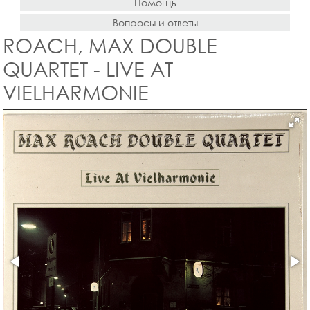
Помощь
Вопросы и ответы
ROACH, MAX DOUBLE
QUARTET - LIVE AT
VIELHARMONIE