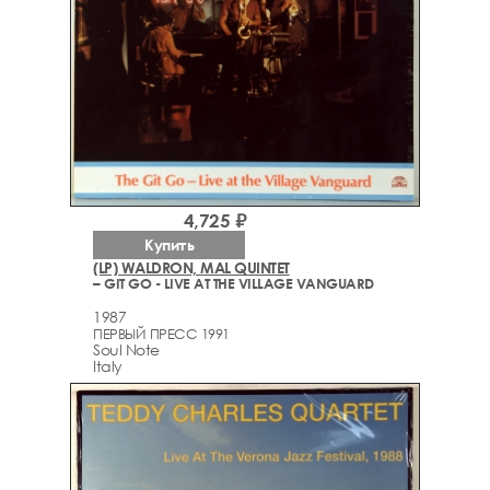
4,725 ₽
Купить
(LP) WALDRON, MAL QUINTET
– GIT GO - LIVE AT THE VILLAGE VANGUARD
1987
ПЕРВЫЙ ПРЕСС 1991
Soul Note
Italy