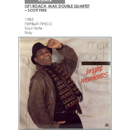
(LP) ROACH, MAX DOUBLE QUARTET
– SCOTT FREE
1985
ПЕРВЫЙ ПРЕСС
Soul Note
Italy