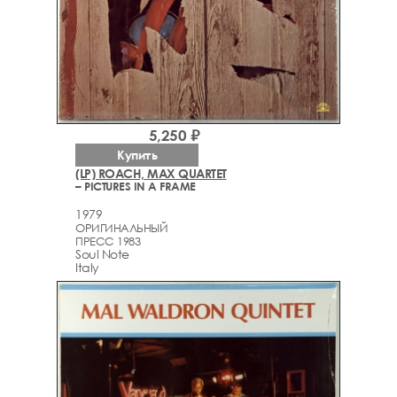
5,250 ₽
Купить
(LP) ROACH, MAX QUARTET
– PICTURES IN A FRAME
1979
ОРИГИНАЛЬНЫЙ
ПРЕСС 1983
Soul Note
Italy