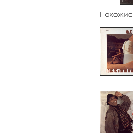
Похожие