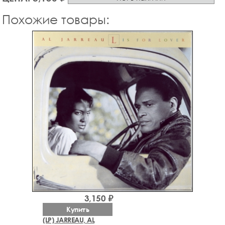
Похожие товары:
3,150 ₽
Купить
(LP) JARREAU, AL