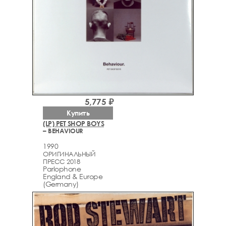
5,775 ₽
Купить
(LP) PET SHOP BOYS
– BEHAVIOUR
1990
ОРИГИНАЛЬНЫЙ
ПРЕСС 2018
Parlophone
England & Europe
(Germany)