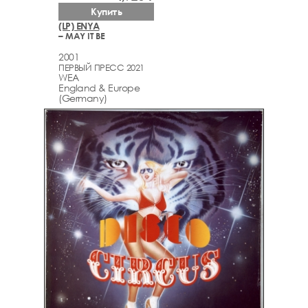
Купить
(LP) ENYA
– MAY IT BE
2001
ПЕРВЫЙ ПРЕСС 2021
WEA
England & Europe
(Germany)