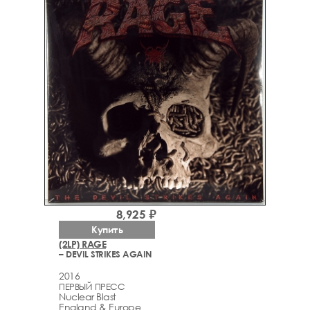
8,925 ₽
Купить
(2LP) RAGE
– DEVIL STRIKES AGAIN
2016
ПЕРВЫЙ ПРЕСС
Nuclear Blast
England & Europe