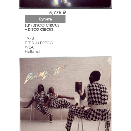
5,775 ₽
Купить
(LP) DISCO CIRCUS
– DISCO CIRCUS
1978
ПЕРВЫЙ ПРЕСС
WEA
Holland