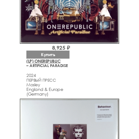
8,925 ₽
Купить
(LP) ONEREPUBLIC
– ARTIFICIAL PARADISE
2024
ПЕРВЫЙ ПРЕСС
Mosley
England & Europe
(Germany)