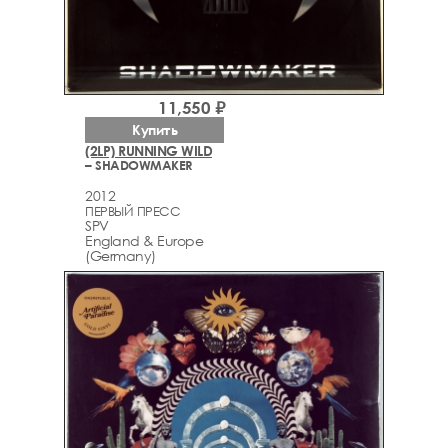
11,550 ₽
Купить
(2LP) RUNNING WILD
– SHADOWMAKER
2012
ПЕРВЫЙ ПРЕСС
SPV
England & Europe
(Germany)