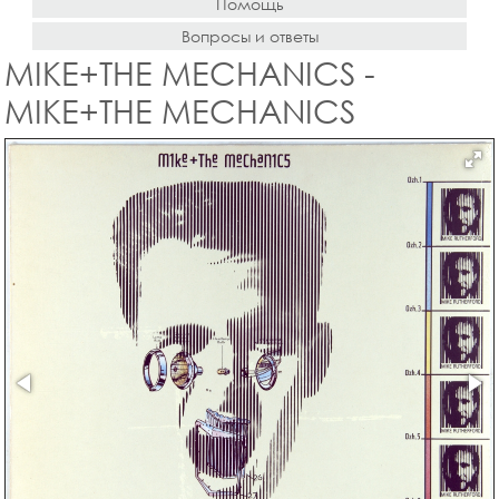
Помощь
Вопросы и ответы
MIKE+THE MECHANICS -
MIKE+THE MECHANICS